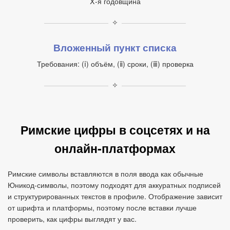
Ⅹ‑я годовщина
✧
Вложенный пункт списка
Требования: (ⅰ) объём, (ⅱ) сроки, (ⅲ) проверка
✧
Римские цифры в соцсетях и на
онлайн‑платформах
Римские символы вставляются в поля ввода как обычные
Юникод‑символы, поэтому подходят для аккуратных подписей
и структурированных текстов в профиле. Отображение зависит
от шрифта и платформы, поэтому после вставки лучше
проверить, как цифры выглядят у вас.