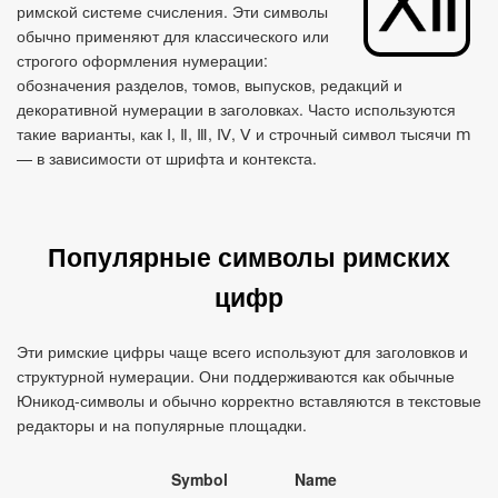
римской системе счисления. Эти символы
обычно применяют для классического или
строгого оформления нумерации:
обозначения разделов, томов, выпусков, редакций и
декоративной нумерации в заголовках. Часто используются
такие варианты, как Ⅰ, Ⅱ, Ⅲ, Ⅳ, Ⅴ и строчный символ тысячи ⅿ
— в зависимости от шрифта и контекста.
Популярные символы римских
цифр
Эти римские цифры чаще всего используют для заголовков и
структурной нумерации. Они поддерживаются как обычные
Юникод‑символы и обычно корректно вставляются в текстовые
редакторы и на популярные площадки.
Symbol
Name