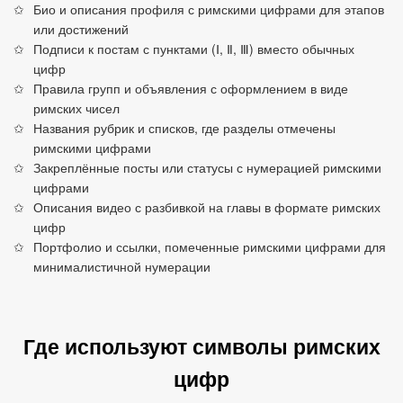
Био и описания профиля с римскими цифрами для этапов
или достижений
Подписи к постам с пунктами (Ⅰ, Ⅱ, Ⅲ) вместо обычных
цифр
Правила групп и объявления с оформлением в виде
римских чисел
Названия рубрик и списков, где разделы отмечены
римскими цифрами
Закреплённые посты или статусы с нумерацией римскими
цифрами
Описания видео с разбивкой на главы в формате римских
цифр
Портфолио и ссылки, помеченные римскими цифрами для
минималистичной нумерации
Где используют символы римских
цифр