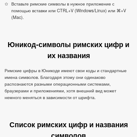
Вставьте римские символы в нужное приложение с
помощью вставки или CTRL+V (Windows/Linux) или ⌘+V
(Mac).
Юникод‑символы римских цифр и
их названия
Римские цифры в Юникоде имеют свои коды и стандартные
имена символов. Благодаря этому они одинаково
распознаются разными операционными системами,
браузерами и приложениями, хотя внешний вид может
немного меняться в зависимости от шрифта.
Список римских цифр и названия
символов