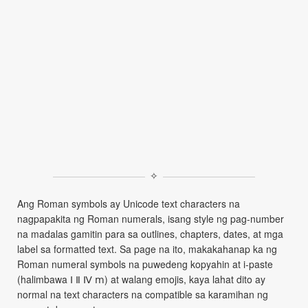
✧
Ang Roman symbols ay Unicode text characters na
nagpapakita ng Roman numerals, isang style ng pag-number
na madalas gamitin para sa outlines, chapters, dates, at mga
label sa formatted text. Sa page na ito, makakahanap ka ng
Roman numeral symbols na puwedeng kopyahin at i-paste
(halimbawa Ⅰ Ⅱ Ⅳ ⅿ) at walang emojis, kaya lahat dito ay
normal na text characters na compatible sa karamihan ng