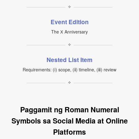
✧
Event Edition
The Ⅹ Anniversary
✧
Nested List Item
Requirements: (ⅰ) scope, (ⅱ) timeline, (ⅲ) review
✧
Paggamit ng Roman Numeral
Symbols sa Social Media at Online
Platforms