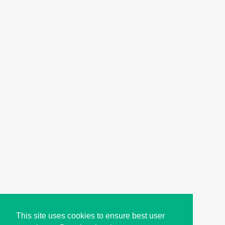
This site uses cookies to ensure best user