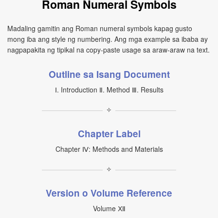
Roman Numeral Symbols
Madaling gamitin ang Roman numeral symbols kapag gusto
mong iba ang style ng numbering. Ang mga example sa ibaba ay
nagpapakita ng tipikal na copy-paste usage sa araw‑araw na text.
Outline sa Isang Document
Ⅰ. Introduction Ⅱ. Method Ⅲ. Results
✧
Chapter Label
Chapter Ⅳ: Methods and Materials
✧
Version o Volume Reference
Volume Ⅻ