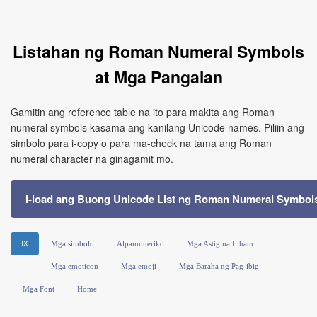
Listahan ng Roman Numeral Symbols
at Mga Pangalan
Gamitin ang reference table na ito para makita ang Roman
numeral symbols kasama ang kanilang Unicode names. Piliin ang
simbolo para i-copy o para ma-check na tama ang Roman
numeral character na ginagamit mo.
I-load ang Buong Unicode List ng Roman Numeral Symbol
Ⅸ
Mga simbolo
Alpanumeriko
Mga Astig na Liham
Mga emoticon
Mga emoji
Mga Baraha ng Pag-ibig
Mga Font
Home