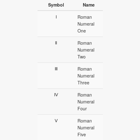
Symbol
Name
Ⅰ
Roman
Numeral
One
Ⅱ
Roman
Numeral
Two
Ⅲ
Roman
Numeral
Three
Ⅳ
Roman
Numeral
Four
Ⅴ
Roman
Numeral
Five