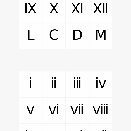
Ⅸ
Ⅹ
Ⅺ
Ⅻ
Ⅼ
Ⅽ
Ⅾ
Ⅿ
ⅰ
ⅱ
ⅲ
ⅳ
ⅴ
ⅵ
ⅶ
ⅷ