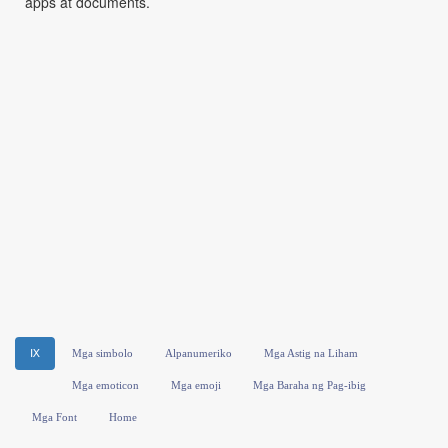
apps at documents.
Ⅸ
Mga simbolo
Alpanumeriko
Mga Astig na Liham
Mga emoticon
Mga emoji
Mga Baraha ng Pag-ibig
Mga Font
Home