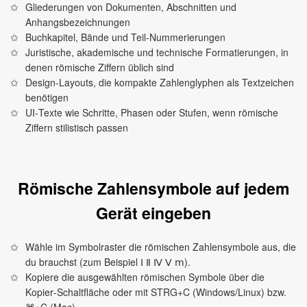
Gliederungen von Dokumenten, Abschnitten und
Anhangsbezeichnungen
Buchkapitel, Bände und Teil‑Nummerierungen
Juristische, akademische und technische Formatierungen, in
denen römische Ziffern üblich sind
Design‑Layouts, die kompakte Zahlenglyphen als Textzeichen
benötigen
UI‑Texte wie Schritte, Phasen oder Stufen, wenn römische
Ziffern stilistisch passen
Römische Zahlensymbole auf jedem
Gerät eingeben
Wähle im Symbolraster die römischen Zahlensymbole aus, die
du brauchst (zum Beispiel Ⅰ Ⅱ Ⅳ Ⅴ ⅿ).
Kopiere die ausgewählten römischen Symbole über die
Kopier‑Schaltfläche oder mit STRG+C (Windows/Linux) bzw.