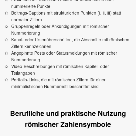
nummerierte Punkte
Beitrags‑Captions mit strukturierten Punkten (Ⅰ, Ⅱ, Ⅲ) statt
normaler Ziffern
Gruppenregeln oder Ankündigungen mit römischer
Nummerierung
Kanal‑ oder Listenüberschriften, die Abschnitte mit römischen
Ziffern kennzeichnen
Angepinnte Posts oder Statusmeldungen mit römischer
Nummerierung
Video‑Beschreibungen mit römischen Kapitel‑ oder
Teilangaben
Portfolio‑Links, die mit römischen Ziffern für einen
minimalistischen Nummernstil beschriftet sind
Berufliche und praktische Nutzung
römischer Zahlensymbole