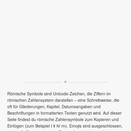
✧
Römische Symbole sind Unicode‑Zeichen, die Ziffern im
römischen Zahlensystem darstellen – eine Schreibweise, die
oft für Gliederungen, Kapitel, Datumsangaben und
Beschriftungen in formatierten Texten genutzt wird. Auf dieser
Seite findest du römische Zahlensymbole zum Kopieren und
Einfügen (zum Beispiel Ⅰ Ⅱ Ⅳ ⅿ). Emojis sind ausgeschlossen,