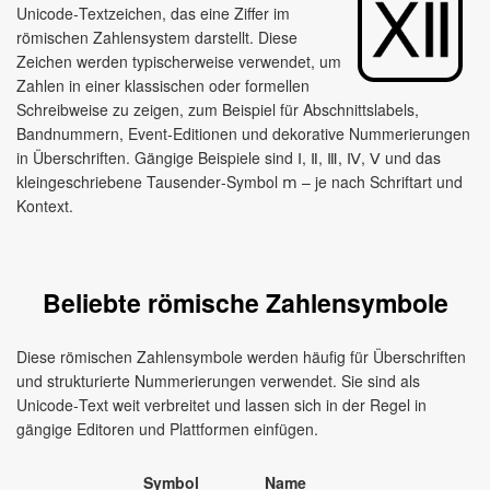
Unicode‑Textzeichen, das eine Ziffer im
römischen Zahlensystem darstellt. Diese
Zeichen werden typischerweise verwendet, um
Zahlen in einer klassischen oder formellen
Schreibweise zu zeigen, zum Beispiel für Abschnittslabels,
Bandnummern, Event‑Editionen und dekorative Nummerierungen
in Überschriften. Gängige Beispiele sind Ⅰ, Ⅱ, Ⅲ, Ⅳ, Ⅴ und das
kleingeschriebene Tausender‑Symbol ⅿ – je nach Schriftart und
Kontext.
Beliebte römische Zahlensymbole
Diese römischen Zahlensymbole werden häufig für Überschriften
und strukturierte Nummerierungen verwendet. Sie sind als
Unicode‑Text weit verbreitet und lassen sich in der Regel in
gängige Editoren und Plattformen einfügen.
Symbol
Name