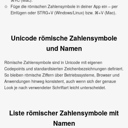
⌘+C (Mac).
Füge die römischen Zahlensymbole in deiner App ein – per
Einfügen oder STRG+V (Windows/Linux) bzw. ⌘+V (Mac).
Unicode römische Zahlensymbole
und Namen
Römische Zahlensymbole sind in Unicode mit eigenen
Codepoints und standardisierten Zeichenbezeichnungen definiert.
So bleiben römische Ziffern über Betriebssysteme, Browser und
Anwendungen hinweg konsistent, auch wenn sich der genaue
Look je nach verwendeter Schriftart leicht unterscheidet.
Liste römischer Zahlensymbole mit
Namen