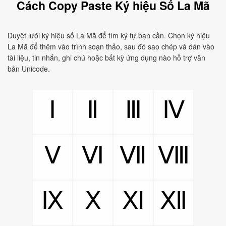
Cách Copy Paste Ký hiệu Số La Mã
Duyệt lưới ký hiệu số La Mã để tìm ký tự bạn cần. Chọn ký hiệu
La Mã để thêm vào trình soạn thảo, sau đó sao chép và dán vào
tài liệu, tin nhắn, ghi chú hoặc bất kỳ ứng dụng nào hỗ trợ văn
bản Unicode.
Ⅰ
Ⅱ
Ⅲ
Ⅳ
Ⅴ
Ⅵ
Ⅶ
Ⅷ
Ⅸ
Ⅹ
Ⅺ
Ⅻ