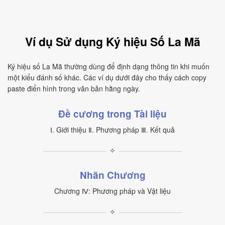
Ví dụ Sử dụng Ký hiệu Số La Mã
Ký hiệu số La Mã thường dùng để định dạng thông tin khi muốn
một kiểu đánh số khác. Các ví dụ dưới đây cho thấy cách copy
paste điển hình trong văn bản hằng ngày.
Đề cương trong Tài liệu
Ⅰ. Giới thiệu Ⅱ. Phương pháp Ⅲ. Kết quả
✧
Nhãn Chương
Chương Ⅳ: Phương pháp và Vật liệu
✧