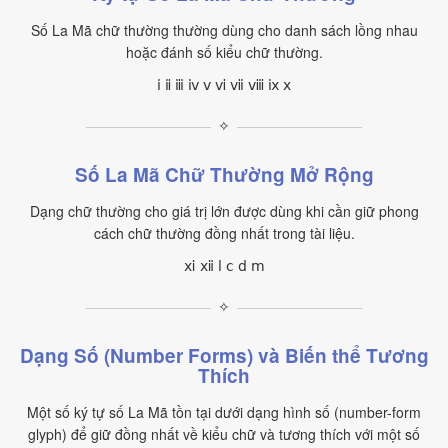
Số La Mã chữ thường thường dùng cho danh sách lồng nhau
hoặc đánh số kiểu chữ thường.
ⅰ ⅱ ⅲ ⅳ ⅴ ⅵ ⅶ ⅷ ⅸ ⅹ
✧
Số La Mã Chữ Thường Mở Rộng
Dạng chữ thường cho giá trị lớn được dùng khi cần giữ phong
cách chữ thường đồng nhất trong tài liệu.
ⅺ ⅻ ⅼ ⅽ ⅾ ⅿ
✧
Dạng Số (Number Forms) và Biến thể Tương
Thích
Một số ký tự số La Mã tồn tại dưới dạng hình số (number-form
glyph) để giữ đồng nhất về kiểu chữ và tương thích với một số