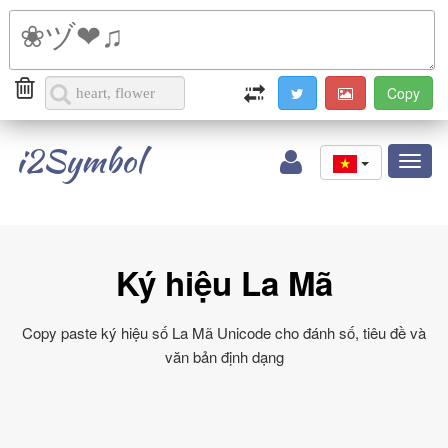
i2Symbol
Toggl
naviga
Ký hiệu La Mã
Copy paste ký hiệu số La Mã Unicode cho đánh số, tiêu đề và
văn bản định dạng