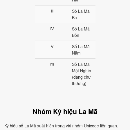
Ⅲ
Số La Mã
Ba
Ⅳ
Số La Mã
Bốn
Ⅴ
Số La Mã
Năm
ⅿ
Số La Mã
Một Nghìn
(dạng chữ
thường)
Nhóm Ký hiệu La Mã
Ký hiệu số La Mã xuất hiện trong vài nhóm Unicode liên quan.