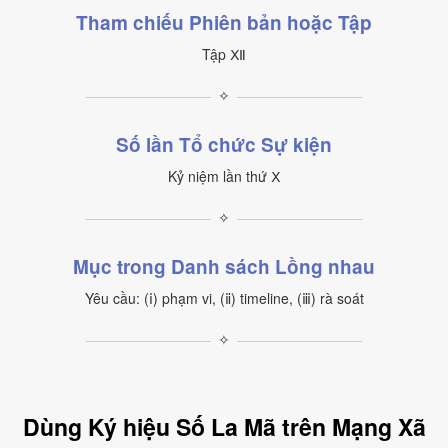
Tham chiếu Phiên bản hoặc Tập
Tập Ⅻ
✧
Số lần Tổ chức Sự kiện
Kỷ niệm lần thứ Ⅹ
✧
Mục trong Danh sách Lồng nhau
Yêu cầu: (ⅰ) phạm vi, (ⅱ) timeline, (ⅲ) rà soát
✧
Dùng Ký hiệu Số La Mã trên Mạng Xã