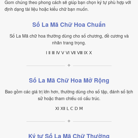
Gom chúng theo phong cách sẽ giúp bạn chọn ký tự phù hợp với
định dạng tài liệu hoặc kiểu chữ bạn muốn.
Số La Mã Chữ Hoa Chuẩn
Số La Mã chữ hoa thường dùng cho số chương, đề cương và
nhãn trang trọng.
Ⅰ Ⅱ Ⅲ Ⅳ Ⅴ Ⅵ Ⅶ Ⅷ Ⅸ Ⅹ
✧
Số La Mã Chữ Hoa Mở Rộng
Bao gồm các giá trị lớn hơn, thường dùng cho số tập, đánh số lịch
sử hoặc tham chiếu có cấu trúc.
Ⅺ Ⅻ Ⅼ Ⅽ Ⅾ Ⅿ
✧
Ký tự Số La Mã Chữ Thường