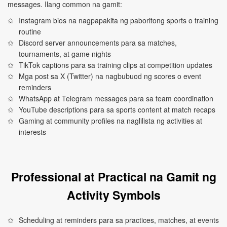
messages. Ilang common na gamit:
Instagram bios na nagpapakita ng paboritong sports o training
routine
Discord server announcements para sa matches,
tournaments, at game nights
TikTok captions para sa training clips at competition updates
Mga post sa X (Twitter) na nagbubuod ng scores o event
reminders
WhatsApp at Telegram messages para sa team coordination
YouTube descriptions para sa sports content at match recaps
Gaming at community profiles na naglilista ng activities at
interests
Professional at Practical na Gamit ng
Activity Symbols
Scheduling at reminders para sa practices, matches, at events