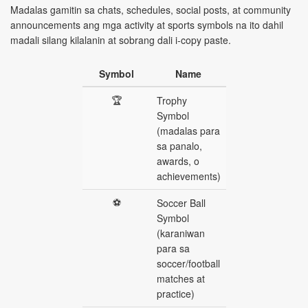
Madalas gamitin sa chats, schedules, social posts, at community
announcements ang mga activity at sports symbols na ito dahil
madali silang kilalanin at sobrang dali i‑copy paste.
Symbol
Name
🏆
Trophy
Symbol
(madalas para
sa panalo,
awards, o
achievements)
⚽
Soccer Ball
Symbol
(karaniwan
para sa
soccer/football
matches at
practice)