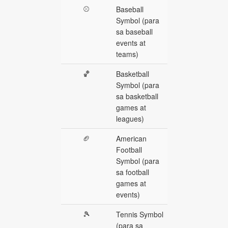
⚾
Baseball
Symbol (para
sa baseball
events at
teams)
🏀
Basketball
Symbol (para
sa basketball
games at
leagues)
🏈
American
Football
Symbol (para
sa football
games at
events)
🎾
Tennis Symbol
(para sa