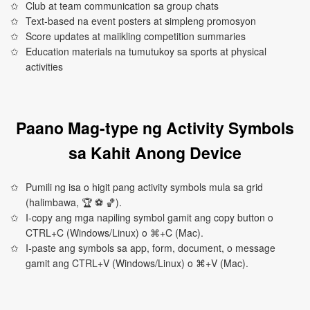
Club at team communication sa group chats
Text‑based na event posters at simpleng promosyon
Score updates at maiikling competition summaries
Education materials na tumutukoy sa sports at physical
activities
Paano Mag-type ng Activity Symbols
sa Kahit Anong Device
Pumili ng isa o higit pang activity symbols mula sa grid
(halimbawa, 🏆 ⚽ 🏀).
I‑copy ang mga napiling symbol gamit ang copy button o
CTRL+C (Windows/Linux) o ⌘+C (Mac).
I‑paste ang symbols sa app, form, document, o message
gamit ang CTRL+V (Windows/Linux) o ⌘+V (Mac).