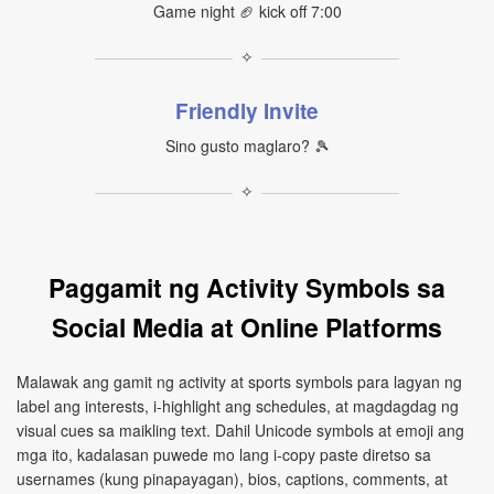
Game night 🏈 kick off 7:00
✧
Friendly Invite
Sino gusto maglaro? 🎾
✧
Paggamit ng Activity Symbols sa
Social Media at Online Platforms
Malawak ang gamit ng activity at sports symbols para lagyan ng
label ang interests, i‑highlight ang schedules, at magdagdag ng
visual cues sa maikling text. Dahil Unicode symbols at emoji ang
mga ito, kadalasan puwede mo lang i‑copy paste diretso sa
usernames (kung pinapayagan), bios, captions, comments, at