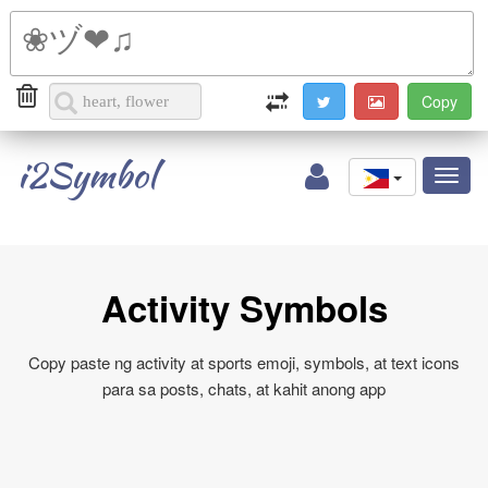
i2Symbol
Toggl
naviga
Activity Symbols
Copy paste ng activity at sports emoji, symbols, at text icons
para sa posts, chats, at kahit anong app