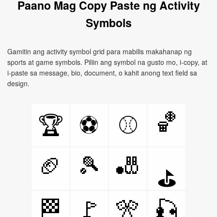
Paano Mag Copy Paste ng Activity
Symbols
Gamitin ang activity symbol grid para mabilis makahanap ng
sports at game symbols. Piliin ang symbol na gusto mo, i‑copy, at
i‑paste sa message, bio, document, o kahit anong text field sa
design.
🏀
🏆
⚽
⚾
🏈
🎾
🎳
⛳
🏁
🚩
🎌
🎣