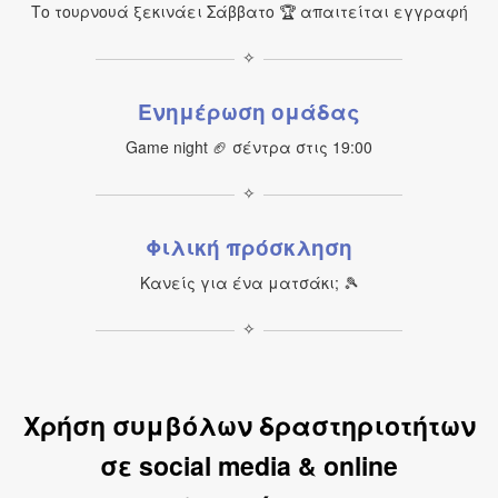
Το τουρνουά ξεκινάει Σάββατο 🏆 απαιτείται εγγραφή
✧
Ενημέρωση ομάδας
Game night 🏈 σέντρα στις 19:00
✧
Φιλική πρόσκληση
Κανείς για ένα ματσάκι; 🎾
✧
Χρήση συμβόλων δραστηριοτήτων
σε social media & online