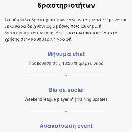
δραστηριοτήτων
Τα σύμβολα δραστηριοτήτων κάνουν τα μικρά κείμενα πιο
ξεκάθαρα δείχνοντας αμέσως ποιο άθλημα ή
δραστηριότητα εννοείς. Δες πρακτικά παραδείγματα
χρήσης στην καθημερινή γραφή.
Μήνυμα chat
Προπόνηση στις 18:30 ⚽ φέρτε νερό
✧
Bio σε social
Weekend league player 🏀 | training updates
✧
Ανακοίνωση event