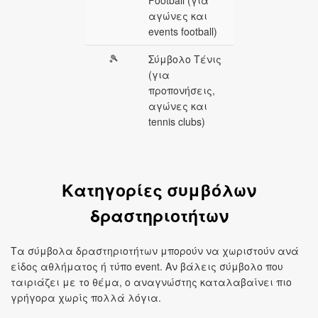
Football (για
αγώνες και
events football)
🎾
Σύμβολο Τένις
(για
προπονήσεις,
αγώνες και
tennis clubs)
Κατηγορίες συμβόλων
δραστηριοτήτων
Τα σύμβολα δραστηριοτήτων μπορούν να χωριστούν ανά
είδος αθλήματος ή τύπο event. Αν βάλεις σύμβολο που
ταιριάζει με το θέμα, ο αναγνώστης καταλαβαίνει πιο
γρήγορα χωρίς πολλά λόγια.