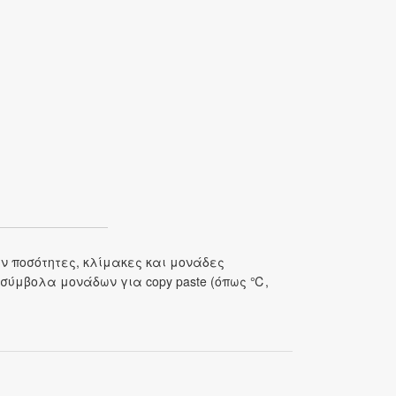
ν ποσότητες, κλίμακες και μονάδες
 σύμβολα μονάδων για copy paste (όπως ℃,