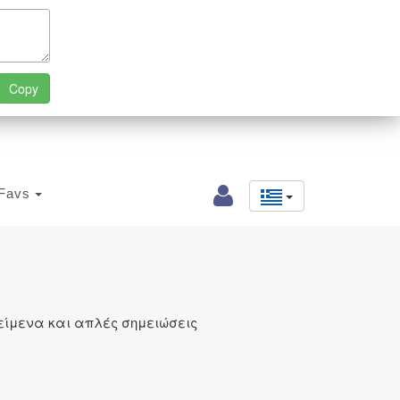
Favs
είμενα και απλές σημειώσεις