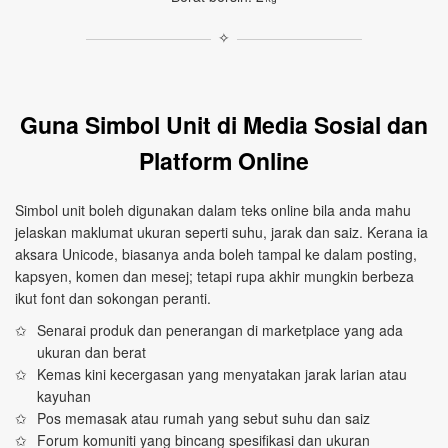
✧
Guna Simbol Unit di Media Sosial dan
Platform Online
Simbol unit boleh digunakan dalam teks online bila anda mahu
jelaskan maklumat ukuran seperti suhu, jarak dan saiz. Kerana ia
aksara Unicode, biasanya anda boleh tampal ke dalam posting,
kapsyen, komen dan mesej; tetapi rupa akhir mungkin berbeza
ikut font dan sokongan peranti.
Senarai produk dan penerangan di marketplace yang ada
ukuran dan berat
Kemas kini kecergasan yang menyatakan jarak larian atau
kayuhan
Pos memasak atau rumah yang sebut suhu dan saiz
Forum komuniti yang bincang spesifikasi dan ukuran