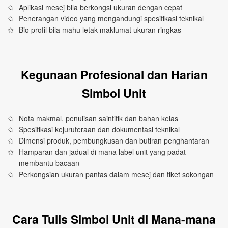
Aplikasi mesej bila berkongsi ukuran dengan cepat
Penerangan video yang mengandungi spesifikasi teknikal
Bio profil bila mahu letak maklumat ukuran ringkas
Kegunaan Profesional dan Harian
Simbol Unit
Nota makmal, penulisan saintifik dan bahan kelas
Spesifikasi kejuruteraan dan dokumentasi teknikal
Dimensi produk, pembungkusan dan butiran penghantaran
Hamparan dan jadual di mana label unit yang padat
membantu bacaan
Perkongsian ukuran pantas dalam mesej dan tiket sokongan
Cara Tulis Simbol Unit di Mana-mana