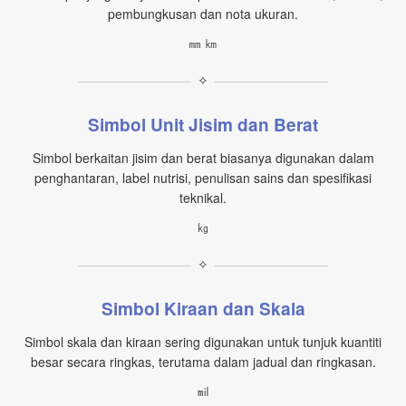
pembungkusan dan nota ukuran.
㎜ ㎞
✧
Simbol Unit Jisim dan Berat
Simbol berkaitan jisim dan berat biasanya digunakan dalam
penghantaran, label nutrisi, penulisan sains dan spesifikasi
teknikal.
㎏
✧
Simbol Kiraan dan Skala
Simbol skala dan kiraan sering digunakan untuk tunjuk kuantiti
besar secara ringkas, terutama dalam jadual dan ringkasan.
㏕