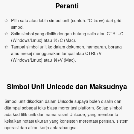
Peranti
Pilih satu atau lebih simbol unit (contoh: ℃ ㎞ ㎜) dari grid
simbol.
Salin simbol yang dipilih dengan butang salin atau CTRL+C
(Windows/Linux) atau ⌘+C (Mac).
Tampal simbol unit ke dalam dokumen, hamparan, borang
atau mesej menggunakan tampal atau CTRL+V
(Windows/Linux) atau ⌘+V (Mac).
Simbol Unit Unicode dan Maksudnya
Simbol unit dikodkan dalam Unicode supaya boleh disalin dan
ditampal sebagai teks biasa merentasi platform. Setiap simbol
ada kod titik unik dan nama rasmi Unicode, yang membantu
kekalkan notasi ukuran yang konsisten merentasi perisian, sistem
operasi dan aliran kerja antarabangsa.