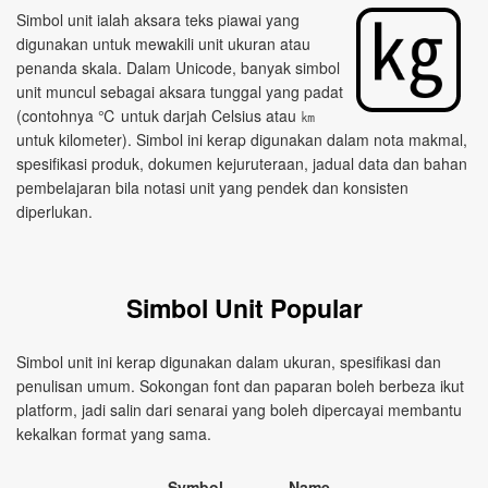
Simbol unit ialah aksara teks piawai yang
digunakan untuk mewakili unit ukuran atau
penanda skala. Dalam Unicode, banyak simbol
unit muncul sebagai aksara tunggal yang padat
(contohnya ℃ untuk darjah Celsius atau ㎞
untuk kilometer). Simbol ini kerap digunakan dalam nota makmal,
spesifikasi produk, dokumen kejuruteraan, jadual data dan bahan
pembelajaran bila notasi unit yang pendek dan konsisten
diperlukan.
Simbol Unit Popular
Simbol unit ini kerap digunakan dalam ukuran, spesifikasi dan
penulisan umum. Sokongan font dan paparan boleh berbeza ikut
platform, jadi salin dari senarai yang boleh dipercayai membantu
kekalkan format yang sama.
Symbol
Name