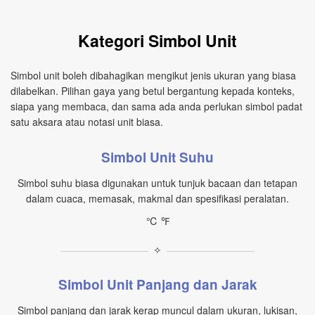
Kategori Simbol Unit
Simbol unit boleh dibahagikan mengikut jenis ukuran yang biasa
dilabelkan. Pilihan gaya yang betul bergantung kepada konteks,
siapa yang membaca, dan sama ada anda perlukan simbol padat
satu aksara atau notasi unit biasa.
Simbol Unit Suhu
Simbol suhu biasa digunakan untuk tunjuk bacaan dan tetapan
dalam cuaca, memasak, makmal dan spesifikasi peralatan.
℃ ℉
✧
Simbol Unit Panjang dan Jarak
Simbol panjang dan jarak kerap muncul dalam ukuran, lukisan,