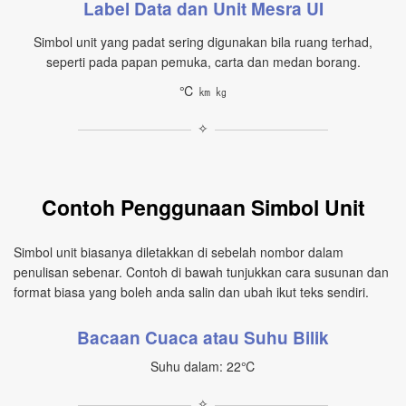
Label Data dan Unit Mesra UI
Simbol unit yang padat sering digunakan bila ruang terhad,
seperti pada papan pemuka, carta dan medan borang.
℃ ㎞ ㎏
✧
Contoh Penggunaan Simbol Unit
Simbol unit biasanya diletakkan di sebelah nombor dalam
penulisan sebenar. Contoh di bawah tunjukkan cara susunan dan
format biasa yang boleh anda salin dan ubah ikut teks sendiri.
Bacaan Cuaca atau Suhu Bilik
Suhu dalam: 22℃
✧