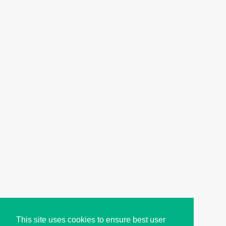
This site uses cookies to ensure best user