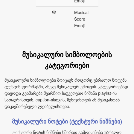
Emoji
🎼
Musical
Score
Emoji
მუსიკალური სიმბოლოების
კატეგორიები
მუსიკალური სიმბოლოები მოიცავს როგორც უბრალო ნოტებს
ტექსტის ფორმატში, ასევე მუსიკალურ ემოჯებს. კატეგორიებად
დაყოფა გეხმარება შეარჩიო საუკეთესო ნიშანი playlist-ის
სათაურისთვის, caption-ისთვის, მესიჯისთვის ან მუსიკასთან
დაკავშირებული ლეიბელისთვის.
მუსიკალური ნოტები (ტექსტური ნიშნები)
ტექსტური ნოტის ნიშნები ხშირად გამოიყენება უბრალო