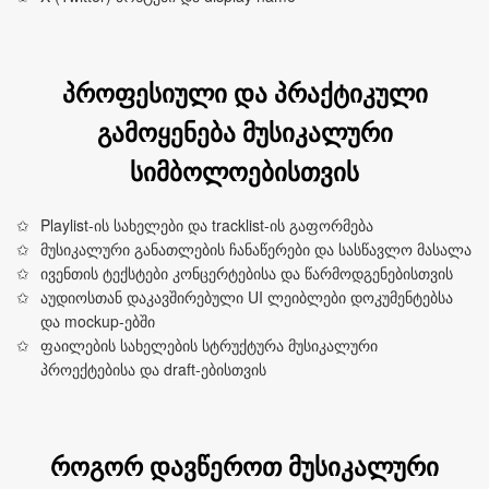
პროფესიული და პრაქტიკული
გამოყენება მუსიკალური
სიმბოლოებისთვის
Playlist-ის სახელები და tracklist-ის გაფორმება
მუსიკალური განათლების ჩანაწერები და სასწავლო მასალა
ივენთის ტექსტები კონცერტებისა და წარმოდგენებისთვის
აუდიოსთან დაკავშირებული UI ლეიბლები დოკუმენტებსა
და mockup-ებში
ფაილების სახელების სტრუქტურა მუსიკალური
პროექტებისა და draft-ებისთვის
როგორ დავწეროთ მუსიკალური