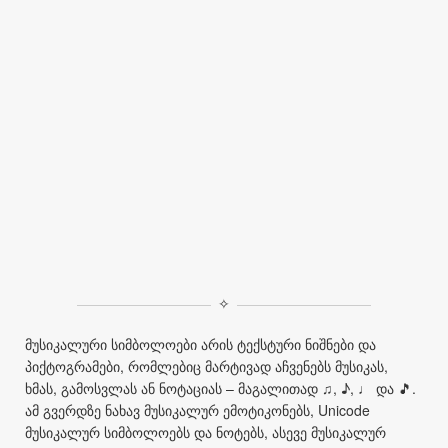
✧
მუსიკალური სიმბოლოები არის ტექსტური ნიშნები და
პიქტოგრამები, რომლებიც მარტივად აჩვენებს მუსიკას,
ხმას, გამოსვლას ან ნოტაციას – მაგალითად ♫, ♪, ♩ და 🎵.
ამ გვერდზე ნახავ მუსიკალურ ემოტიკონებს, Unicode
მუსიკალურ სიმბოლოებს და ნოტებს, ასევე მუსიკალურ