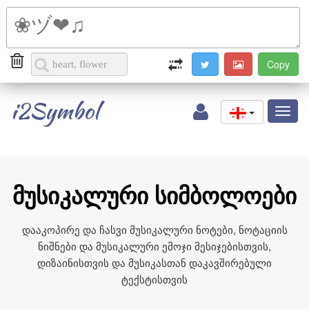
i2Symbol
Toggl
naviga
მუსიკალური სიმბოლოები
დააკოპირე და ჩასვი მუსიკალური ნოტები, ნოტაციის
ნიშნები და მუსიკალური ემოჯი მესიჯებისთვის,
დიზაინისთვის და მუსიკასთან დაკავშირებული
ტექსტისთვის