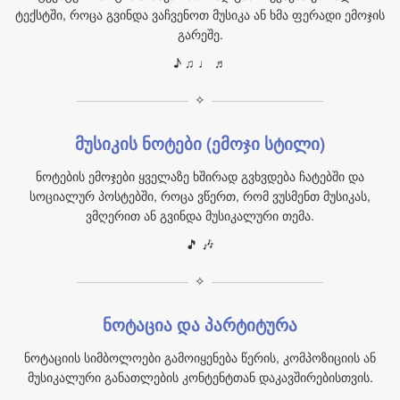
ტექსტში, როცა გვინდა ვაჩვენოთ მუსიკა ან ხმა ფერადი ემოჯის
გარეშე.
♪ ♫ ♩ ♬
✧
მუსიკის ნოტები (ემოჯი სტილი)
ნოტების ემოჯები ყველაზე ხშირად გვხვდება ჩატებში და
სოციალურ პოსტებში, როცა ვწერთ, რომ ვუსმენთ მუსიკას,
ვმღერით ან გვინდა მუსიკალური თემა.
🎵 🎶
✧
ნოტაცია და პარტიტურა
ნოტაციის სიმბოლოები გამოიყენება წერის, კომპოზიციის ან
მუსიკალური განათლების კონტენტთან დაკავშირებისთვის.