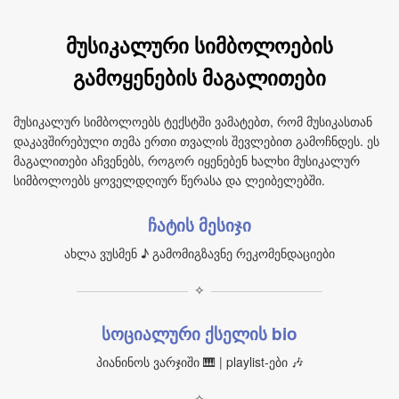
მუსიკალური სიმბოლოების
გამოყენების მაგალითები
მუსიკალურ სიმბოლოებს ტექსტში ვამატებთ, რომ მუსიკასთან
დაკავშირებული თემა ერთი თვალის შევლებით გამოჩნდეს. ეს
მაგალითები აჩვენებს, როგორ იყენებენ ხალხი მუსიკალურ
სიმბოლოებს ყოველდღიურ წერასა და ლეიბელებში.
ჩატის მესიჯი
ახლა ვუსმენ ♪ გამომიგზავნე რეკომენდაციები
✧
სოციალური ქსელის bio
პიანინოს ვარჯიში 🎹 | playlist-ები 🎶
✧