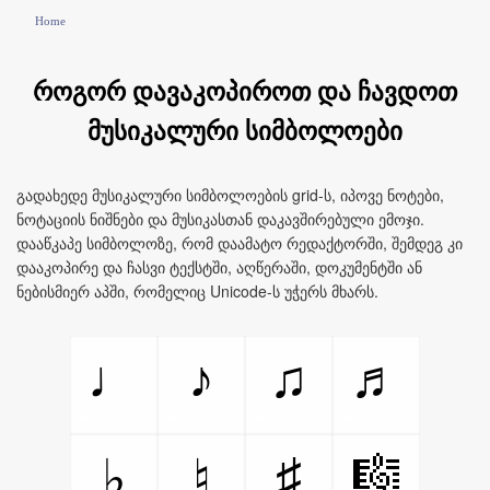
Home
როგორ დავაკოპიროთ და ჩავდოთ
მუსიკალური სიმბოლოები
გადახედე მუსიკალური სიმბოლოების grid-ს, იპოვე ნოტები,
ნოტაციის ნიშნები და მუსიკასთან დაკავშირებული ემოჯი.
დააწკაპე სიმბოლოზე, რომ დაამატო რედაქტორში, შემდეგ კი
დააკოპირე და ჩასვი ტექსტში, აღწერაში, დოკუმენტში ან
ნებისმიერ აპში, რომელიც Unicode-ს უჭერს მხარს.
♩
♪
♫
♬
♯
🎼
♭
♮