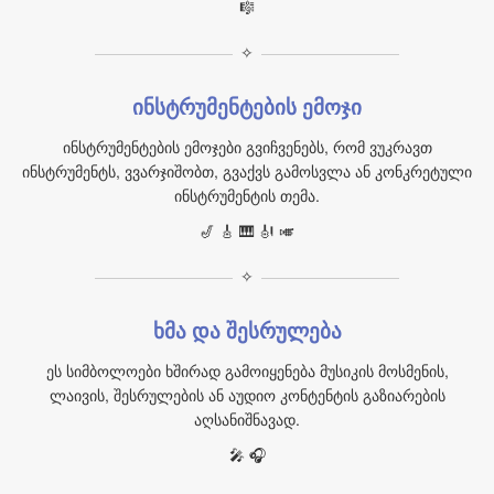
🎼
✧
ინსტრუმენტების ემოჯი
ინსტრუმენტების ემოჯები გვიჩვენებს, რომ ვუკრავთ
ინსტრუმენტს, ვვარჯიშობთ, გვაქვს გამოსვლა ან კონკრეტული
ინსტრუმენტის თემა.
🎷 🎸 🎹 🎻 🎺
✧
ხმა და შესრულება
ეს სიმბოლოები ხშირად გამოიყენება მუსიკის მოსმენის,
ლაივის, შესრულების ან აუდიო კონტენტის გაზიარების
აღსანიშნავად.
🎤 🎧