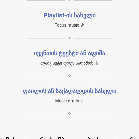
Playlist-ის სახელი
Focus music 🎵
✧
ივენთის ტექსტი ან აფიშა
ლაივ სეტი დღეს საღამოს 🎸
✧
ფაილის ან საქაღალდის სახელი
Music drafts ♫
✧