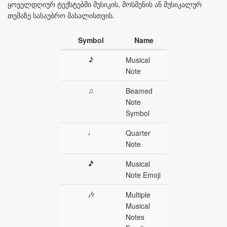
ყოველდღიურ ტექსტებში მუსიკის, მოსმენის ან მუსიკალურ
თემაზე სასაუბრო მასალისთვის.
Symbol
Name
♪
Musical
Note
♫
Beamed
Note
Symbol
♩
Quarter
Note
🎵
Musical
Note Emoji
🎶
Multiple
Musical
Notes