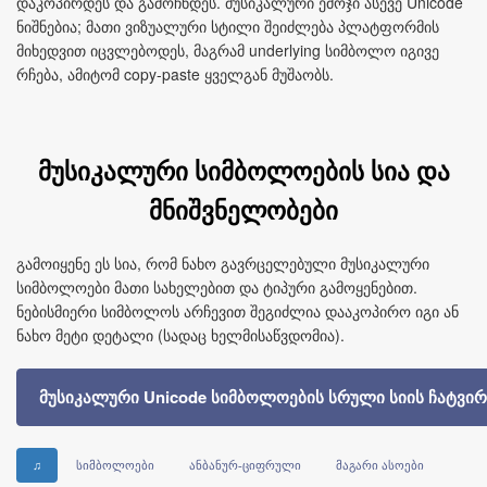
დაკოპირდეს და გამოჩნდეს. მუსიკალური ემოჯი ასევე Unicode
ნიშნებია; მათი ვიზუალური სტილი შეიძლება პლატფორმის
მიხედვით იცვლებოდეს, მაგრამ underlying სიმბოლო იგივე
რჩება, ამიტომ copy-paste ყველგან მუშაობს.
მუსიკალური სიმბოლოების სია და
მნიშვნელობები
გამოიყენე ეს სია, რომ ნახო გავრცელებული მუსიკალური
სიმბოლოები მათი სახელებით და ტიპური გამოყენებით.
ნებისმიერი სიმბოლოს არჩევით შეგიძლია დააკოპირო იგი ან
ნახო მეტი დეტალი (სადაც ხელმისაწვდომია).
მუსიკალური Unicode სიმბოლოების სრული სიის ჩატვი
♫
სიმბოლოები
ანბანურ-ციფრული
მაგარი ასოები