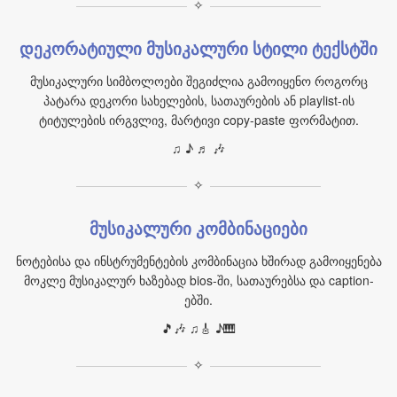
✧
დეკორატიული მუსიკალური სტილი ტექსტში
მუსიკალური სიმბოლოები შეგიძლია გამოიყენო როგორც
პატარა დეკორი სახელების, სათაურების ან playlist-ის
ტიტულების ირგვლივ, მარტივი copy-paste ფორმატით.
♫ ♪ ♬ 🎶
✧
მუსიკალური კომბინაციები
ნოტებისა და ინსტრუმენტების კომბინაცია ხშირად გამოიყენება
მოკლე მუსიკალურ ხაზებად bios-ში, სათაურებსა და caption-
ებში.
🎵🎶 ♫🎸 ♪🎹
✧