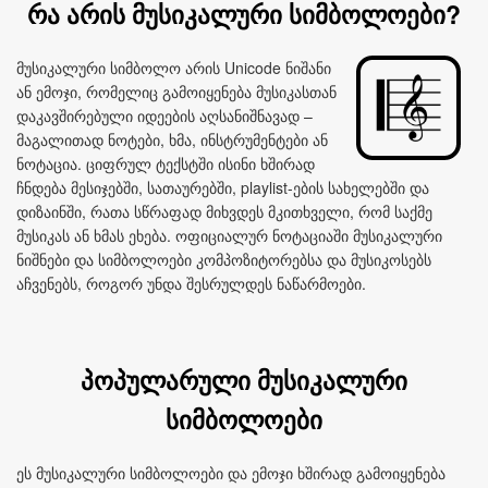
რა არის მუსიკალური სიმბოლოები?
მუსიკალური სიმბოლო არის Unicode ნიშანი
ან ემოჯი, რომელიც გამოიყენება მუსიკასთან
დაკავშირებული იდეების აღსანიშნავად –
მაგალითად ნოტები, ხმა, ინსტრუმენტები ან
ნოტაცია. ციფრულ ტექსტში ისინი ხშირად
ჩნდება მესიჯებში, სათაურებში, playlist-ების სახელებში და
დიზაინში, რათა სწრაფად მიხვდეს მკითხველი, რომ საქმე
მუსიკას ან ხმას ეხება. ოფიციალურ ნოტაციაში მუსიკალური
ნიშნები და სიმბოლოები კომპოზიტორებსა და მუსიკოსებს
აჩვენებს, როგორ უნდა შესრულდეს ნაწარმოები.
პოპულარული მუსიკალური
სიმბოლოები
ეს მუსიკალური სიმბოლოები და ემოჯი ხშირად გამოიყენება