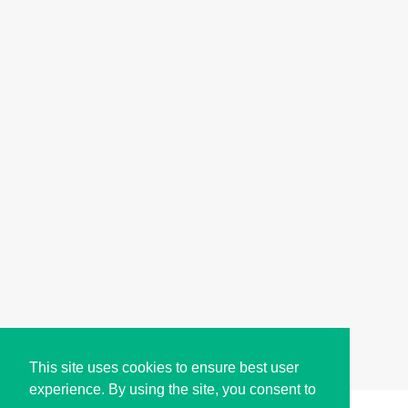
This site uses cookies to ensure best user
experience. By using the site, you consent to