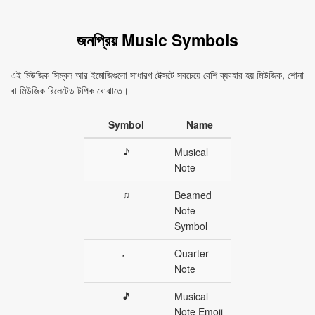
জনপ্রিয় Music Symbols
এই মিউজিক সিম্বল আর ইমোজিগুলো সাধারণ টেক্সটে সবচেয়ে বেশি ব্যবহার হয় মিউজিক, শোনা
বা মিউজিক রিলেটেড টপিক বোঝাতে।
Symbol
Name
♪
Musical
Note
♫
Beamed
Note
Symbol
♩
Quarter
Note
🎵
Musical
Note Emoji