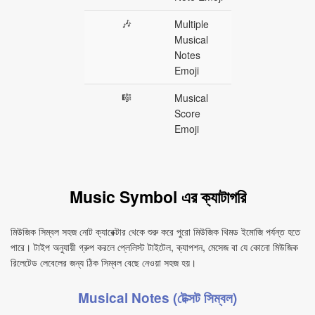
🎶
Multiple
Musical
Notes
Emoji
🎼
Musical
Score
Emoji
Music Symbol এর ক্যাটাগরি
মিউজিক সিম্বল সহজ নোট ক্যারেক্টার থেকে শুরু করে পুরো মিউজিক থিমড ইমোজি পর্যন্ত হতে
পারে। টাইপ অনুযায়ী গ্রুপ করলে প্লেলিস্ট টাইটেল, ক্যাপশন, মেসেজ বা যে কোনো মিউজিক
রিলেটেড লেবেলের জন্য ঠিক সিম্বল বেছে নেওয়া সহজ হয়।
Musical Notes (টেক্সট সিম্বল)