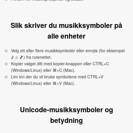
Slik skriver du musikksymboler på
alle enheter
Velg ett eller flere musikksymboler eller emojis (for eksempel
♪ ♫ 🎵) fra rutenettet.
Kopier valget ditt med kopier-knappen eller CTRL+C
(Windows/Linux) eller ⌘+C (Mac).
Lim inn der du vil bruke symbolene med CTRL+V
(Windows/Linux) eller ⌘+V (Mac).
Unicode-musikksymboler og
betydning