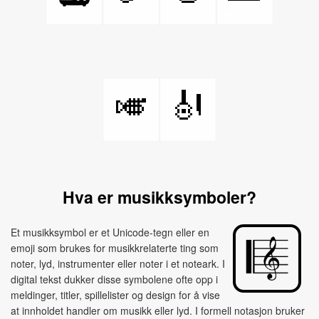
🎺
🎻
Hva er musikksymboler?
Et musikksymbol er et Unicode-tegn eller en
emoji som brukes for musikkrelaterte ting som
noter, lyd, instrumenter eller noter i et noteark. I
digital tekst dukker disse symbolene ofte opp i
meldinger, titler, spillelister og design for å vise
at innholdet handler om musikk eller lyd. I formell notasjon bruker