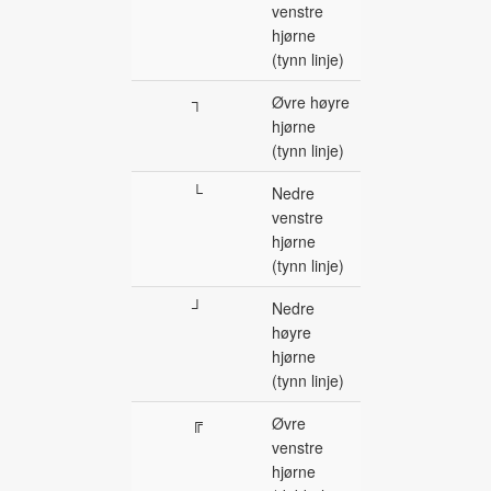
venstre
hjørne
(tynn linje)
┐
Øvre høyre
hjørne
(tynn linje)
└
Nedre
venstre
hjørne
(tynn linje)
┘
Nedre
høyre
hjørne
(tynn linje)
╔
Øvre
venstre
hjørne