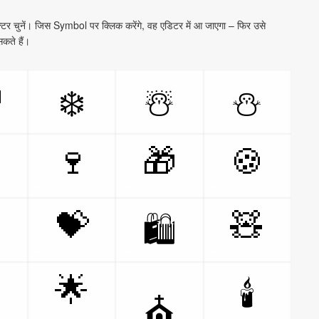
टर चुनें। जिस Symbol पर क्लिक करेंगे, वह एडिटर में आ जाएगा – फिर उसे
सकते हैं।

❄️
☃️
⛄

🍷
🎁
🍪

💝
🧸
🛍️

🌟
🕯️
⛪