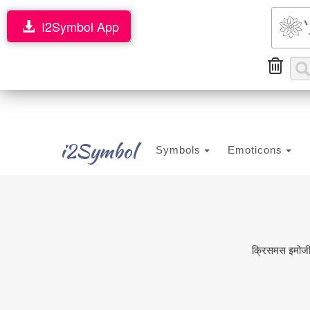
I2Symbol App
i2Symbol
Symbols
Emoticons
क्रिसमस इमोजी,