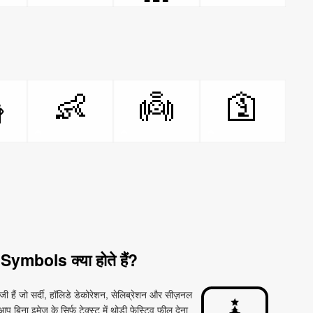
👶
👼
🛐

mbols क्या होते हैं?
ैं जो सर्दी, हॉलिडे डेकोरेशन, सेलिब्रेशन और सीज़नल
ब आप बिना इमेज के सिर्फ टेक्स्ट में थोड़ी फेस्टिव फील देना