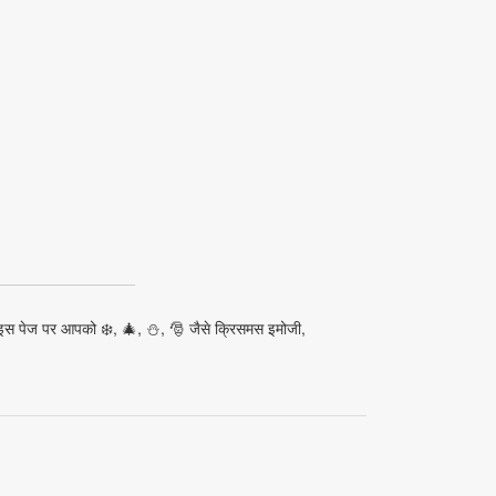
ैं। इस पेज पर आपको ❄️, 🎄, ⛄, 🎅 जैसे क्रिसमस इमोजी,