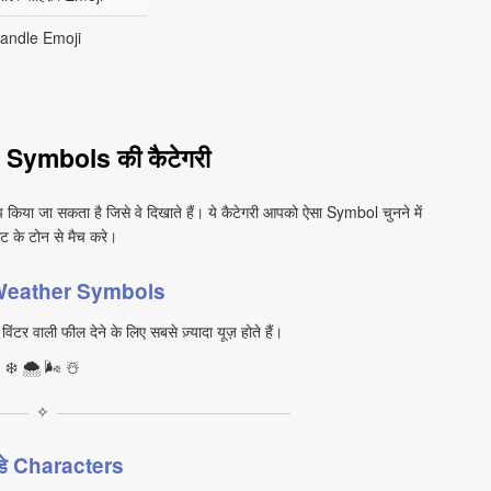
andle Emoji
Symbols की कैटेगरी
िया जा सकता है जिसे वे दिखाते हैं। ये कैटेगरी आपको ऐसा Symbol चुनने में
ट के टोन से मैच करे।
र Weather Symbols
विंटर वाली फील देने के लिए सबसे ज़्यादा यूज़ होते हैं।
❄️ 🌨️ 🌬️ ☃️
✧
िडे Characters