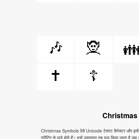
🎶
🧝

✝️
☦️
Christmas Sy
Christmas Symbols ऐसे Unicode टेक्स्ट कैरेक्टर और इमोजी ह
ग्रीटिंग से जुड़े होते हैं। इन्हें ज़्यादातर तब यूज़ किया जाता है ज