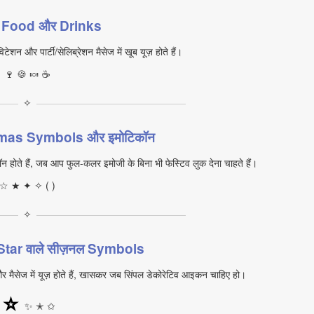
ी Food और Drinks
 और पार्टी/सेलिब्रेशन मैसेज में खूब यूज़ होते हैं।
🍷 🍪 🍬 ☕
✧
ristmas Symbols और इमोटिकॉन
न होते हैं, जब आप फुल-कलर इमोजी के बिना भी फेस्टिव लुक देना चाहते हैं।
☆ ★ ✦ ✧ ( )
✧
tar वाले सीज़नल Symbols
ैसेज में यूज़ होते हैं, खासकर जब सिंपल डेकोरेटिव आइकन चाहिए हो।
⭐
✨ ✭ ✩