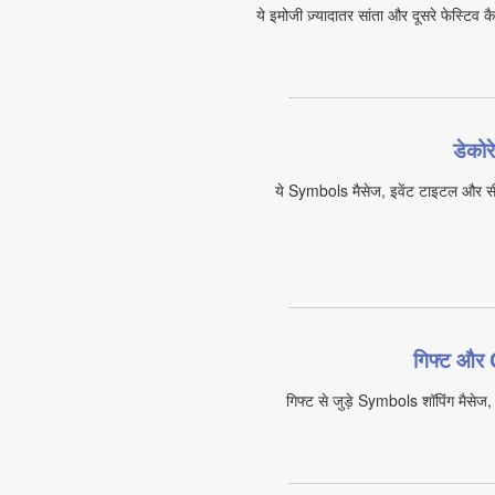
ये इमोजी ज़्यादातर सांता और दूसरे फेस्टिव कै
डेको
ये Symbols मैसेज, इवेंट टाइटल और सी
गिफ्ट और
गिफ्ट से जुड़े Symbols शॉपिंग मैसेज, 