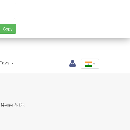
Favs
 डिज़ाइन के लिए