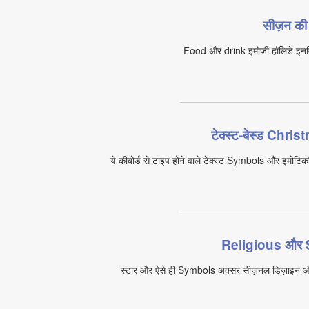
सीज़न क
Food और drink इमोजी हॉलिडे इनविटेशन
टेक्स्ट-बेस्ड Ch
ये कीबोर्ड से टाइप होने वाले टेक्स्ट Symbols और इमोटिकॉ
Religious और S
स्टार और ऐसे ही Symbols अक्सर सीज़नल डिज़ाइन और म