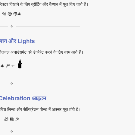
रेक्टर दिखाने के लिए ग्रीटिंग और कैप्शन में यूज़ किए जाते हैं।
🎅 🤶 🧑‍🎄
✧
रेशन और Lights
ज़नल अनाउंसमेंट को डेकोरेट करने के लिए काम आते हैं।
🕯
🎄 🎆 ✨
✧
 Celebration आइटम
विश लिस्ट और सेलिब्रेशन पोस्ट में अक्सर यूज़ होते हैं।
🎁 🛍️ 🎉
✧