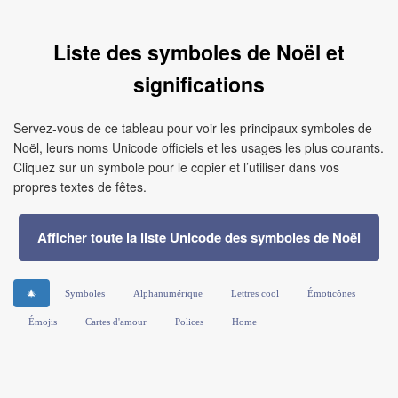
Liste des symboles de Noël et
significations
Servez-vous de ce tableau pour voir les principaux symboles de
Noël, leurs noms Unicode officiels et les usages les plus courants.
Cliquez sur un symbole pour le copier et l’utiliser dans vos
propres textes de fêtes.
Afficher toute la liste Unicode des symboles de Noël
🎄
Symboles
Alphanumérique
Lettres cool
Émoticônes
Émojis
Cartes d'amour
Polices
Home