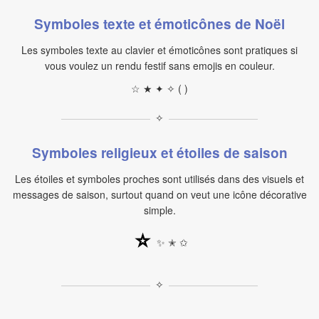
Symboles texte et émoticônes de Noël
Les symboles texte au clavier et émoticônes sont pratiques si
vous voulez un rendu festif sans emojis en couleur.
☆ ★ ✦ ✧ ( )
✧
Symboles religieux et étoiles de saison
Les étoiles et symboles proches sont utilisés dans des visuels et
messages de saison, surtout quand on veut une icône décorative
simple.
⭐
✨ ✭ ✩
✧