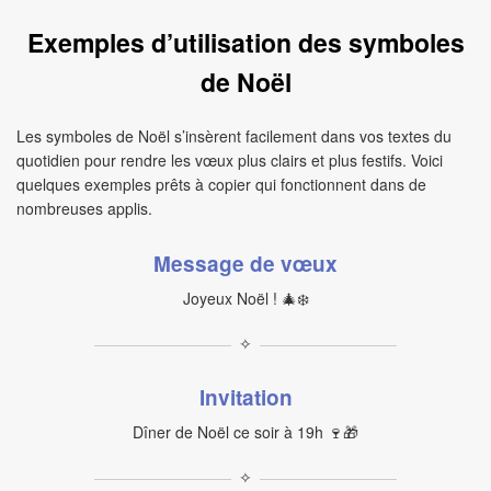
Exemples d’utilisation des symboles
de Noël
Les symboles de Noël s’insèrent facilement dans vos textes du
quotidien pour rendre les vœux plus clairs et plus festifs. Voici
quelques exemples prêts à copier qui fonctionnent dans de
nombreuses applis.
Message de vœux
Joyeux Noël ! 🎄❄️
✧
Invitation
Dîner de Noël ce soir à 19h 🍷🎁
✧