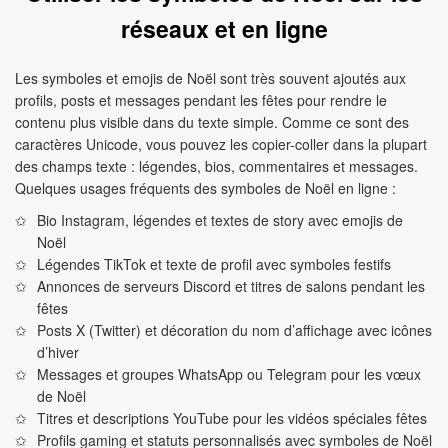
réseaux et en ligne
Les symboles et emojis de Noël sont très souvent ajoutés aux
profils, posts et messages pendant les fêtes pour rendre le
contenu plus visible dans du texte simple. Comme ce sont des
caractères Unicode, vous pouvez les copier-coller dans la plupart
des champs texte : légendes, bios, commentaires et messages.
Quelques usages fréquents des symboles de Noël en ligne :
Bio Instagram, légendes et textes de story avec emojis de
Noël
Légendes TikTok et texte de profil avec symboles festifs
Annonces de serveurs Discord et titres de salons pendant les
fêtes
Posts X (Twitter) et décoration du nom d’affichage avec icônes
d’hiver
Messages et groupes WhatsApp ou Telegram pour les vœux
de Noël
Titres et descriptions YouTube pour les vidéos spéciales fêtes
Profils gaming et statuts personnalisés avec symboles de Noël