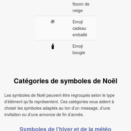
flocon de
neige
🎁
Emoji
cadeau
emballé
Emoji
🕯
bougie
Catégories de symboles de Noël
Les symboles de Noël peuvent être regroupés selon le type
d’élément qu’ils représentent. Ces catégories vous aident à
choisir les symboles adaptés au ton d’un message, d’une
invitation ou d’une annonce de fin d’année.
Symboles de l’hiver et de la météo