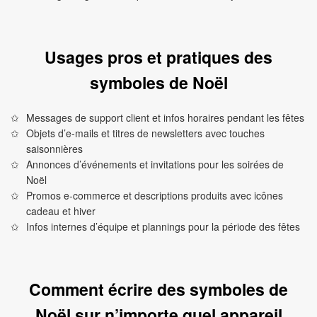
Usages pros et pratiques des
symboles de Noël
Messages de support client et infos horaires pendant les fêtes
Objets d’e-mails et titres de newsletters avec touches
saisonnières
Annonces d’événements et invitations pour les soirées de
Noël
Promos e-commerce et descriptions produits avec icônes
cadeau et hiver
Infos internes d’équipe et plannings pour la période des fêtes
Comment écrire des symboles de
Noël sur n’importe quel appareil