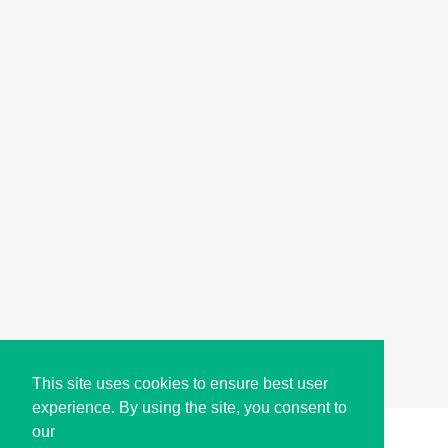
This site uses cookies to ensure best user
experience. By using the site, you consent to
our