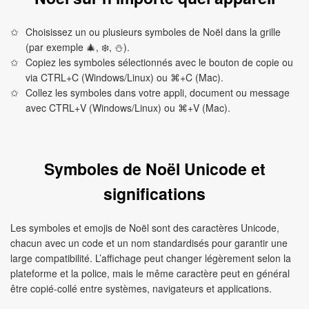
Choisissez un ou plusieurs symboles de Noël dans la grille
(par exemple 🎄, ❄️, ⛄).
Copiez les symboles sélectionnés avec le bouton de copie ou
via CTRL+C (Windows/Linux) ou ⌘+C (Mac).
Collez les symboles dans votre appli, document ou message
avec CTRL+V (Windows/Linux) ou ⌘+V (Mac).
Symboles de Noël Unicode et
significations
Les symboles et emojis de Noël sont des caractères Unicode,
chacun avec un code et un nom standardisés pour garantir une
large compatibilité. L’affichage peut changer légèrement selon la
plateforme et la police, mais le même caractère peut en général
être copié-collé entre systèmes, navigateurs et applications.