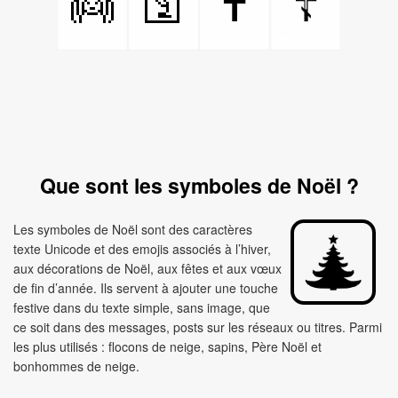
👼
🛐
✝️
☦️
Que sont les symboles de Noël ?
Les symboles de Noël sont des caractères
texte Unicode et des emojis associés à l’hiver,
aux décorations de Noël, aux fêtes et aux vœux
de fin d’année. Ils servent à ajouter une touche
festive dans du texte simple, sans image, que
ce soit dans des messages, posts sur les réseaux ou titres. Parmi
les plus utilisés : flocons de neige, sapins, Père Noël et
bonhommes de neige.