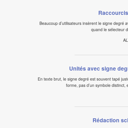
Raccourcis 
Beaucoup d’utilisateurs insèrent le signe degré a
quand le sélecteur 
A
Unités avec signe deg
En texte brut, le signe degré est souvent tapé juste
forme, pas d’un symbole distinct, 
Rédaction sci