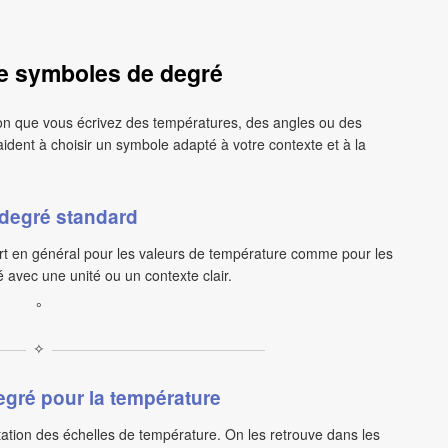
e symboles de degré
on que vous écrivez des températures, des angles ou des
dent à choisir un symbole adapté à votre contexte et à la
degré standard
ert en général pour les valeurs de température comme pour les
 avec une unité ou un contexte clair.
°
✧
gré pour la température
ation des échelles de température. On les retrouve dans les