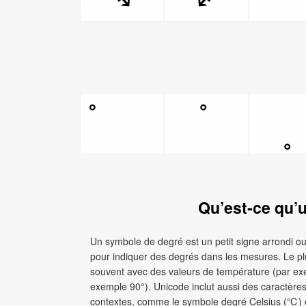
Qu’est‑ce qu’
Un symbole de degré est un petit signe arrondi ou
pour indiquer des degrés dans les mesures. Le plus
souvent avec des valeurs de température (par ex
exemple 90°). Unicode inclut aussi des caractères
contextes, comme le symbole degré Celsius (℃) e