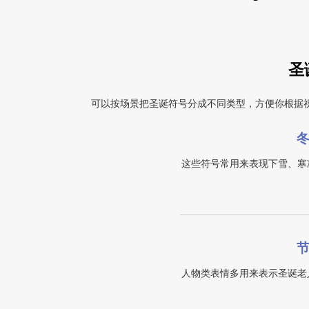
圣
可以按场景把圣诞符号分成不同类型，方便你根据
这些符号常用来表现下雪、寒
人物类表情多用来表示圣诞老