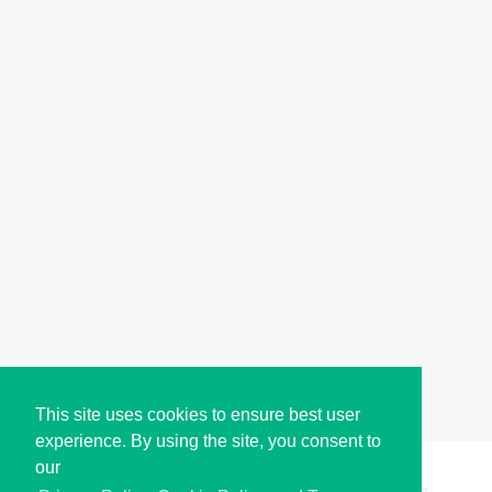
This site uses cookies to ensure best user
experience. By using the site, you consent to
our