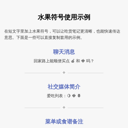
水果符号使用示例
在短文字里加上水果符号，可以让吃货笔记更清晰，也能快速传达
意思。下面是一些可以直接复制套用的示例。
聊天消息
回家路上能顺便买点 🍎 和 🍓 吗？
✧
社交媒体简介
爱吃列表：🍋 🍓 🍍
✧
菜单或食谱备注