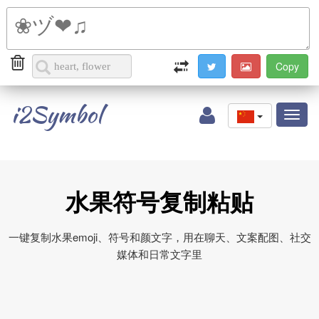
i2Symbol
Toggl
naviga
水果符号复制粘贴
一键复制水果emoji、符号和颜文字，用在聊天、文案配图、社交
媒体和日常文字里