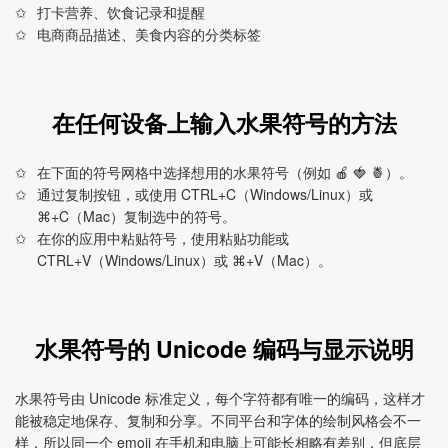
打卡营养、饮食记录和提醒
电商商品描述、美食内容的分类标签
在任何设备上输入水果符号的方法
在下面的符号网格中选择想用的水果符号（例如 🍎 🍓 🍍）。
通过复制按钮，或使用 CTRL+C（Windows/Linux）或
⌘+C（Mac）复制选中的符号。
在你的应用中粘贴符号，使用粘贴功能或
CTRL+V（Windows/Linux）或 ⌘+V（Mac）。
水果符号的 Unicode 编码与显示说明
水果符号由 Unicode 标准定义，每个字符都有唯一的编码，这样才
能被稳定地保存、复制和分享。不同平台和字体的绘制风格会不一
样，所以同一个 emoji 在手机和电脑上可能长相略有差别，但底层