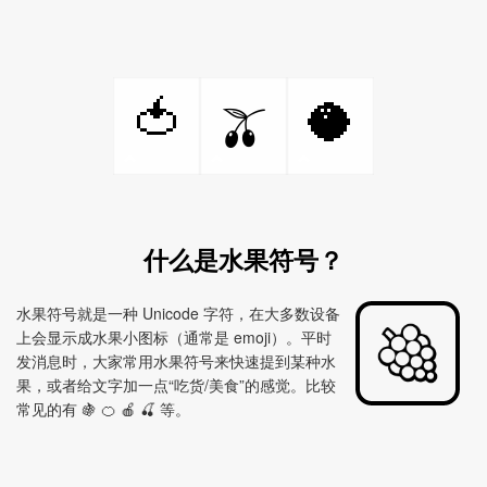
🍅
🥥
🫒
什么是水果符号？
水果符号就是一种 Unicode 字符，在大多数设备
上会显示成水果小图标（通常是 emoji）。平时
发消息时，大家常用水果符号来快速提到某种水
果，或者给文字加一点“吃货/美食”的感觉。比较
常见的有 🍇 🍊 🍎 🍒 等。