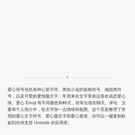
✧
爱心符号包括各种心形字符、类似小花的装饰符号、戒指类符
号，以及可爱的爱情颜文字，常用来在文字里表达喜欢或恋爱心
情。爱心 Emoji 有不同颜色和样式，经常出现在聊天、评论、文
案和个人简介中，给文字加一点情绪和氛围。这个页面整理了常
用的爱心文字符号、爱心颜文字和爱心表情，你可以一键复制粘
贴到任何支持 Unicode 的应用里。