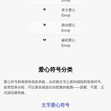
Emoji
💗
变大爱心
Emoji
💓
跳动爱心
Emoji
💔
破碎爱心
Emoji
爱心符号分类
爱心符号和表情有很多风格，从经典文字心形到戒指和装饰符号。
按类型来分组，可以更容易选出你想要的氛围——甜蜜、可爱、正
式或玩梗风格。
文字爱心符号