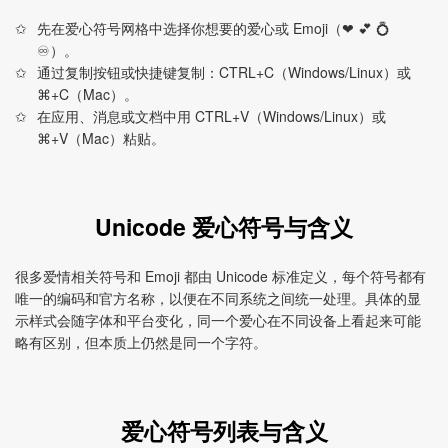
先在爱心符号网格中选择你想要的爱心或 Emoji（❤ 💕 💍
♾）。
通过复制按钮或快捷键复制：CTRL+C（Windows/Linux）或
⌘+C（Mac）。
在应用、消息或文档中用 CTRL+V（Windows/Linux）或
⌘+V（Mac）粘贴。
Unicode 爱心符号与含义
很多爱情相关符号和 Emoji 都由 Unicode 标准定义，每个符号都有
唯一的编码和官方名称，以便在不同系统之间统一处理。具体的显
示样式会随字体和平台变化，同一个爱心在不同设备上看起来可能
略有区别，但本质上仍然是同一个字符。
爱心符号列表与含义