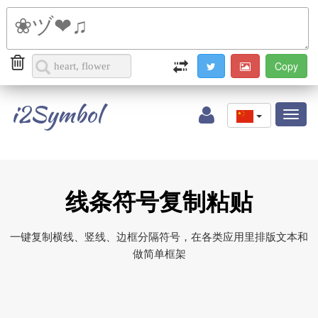
i2Symbol
Toggl
naviga
线条符号复制粘贴
一键复制横线、竖线、边框分隔符号，在各类应用里排版文本和
做简单框架