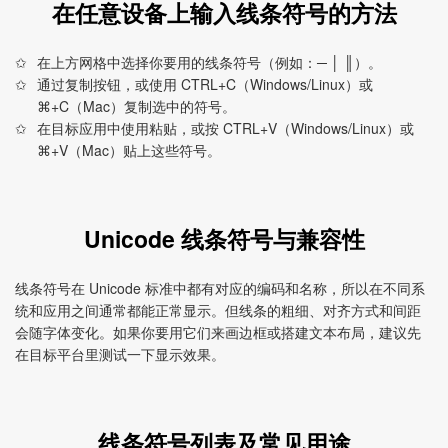
在任意设备上输入线条符号的方法
在上方网格中选择你要用的线条符号（例如：─ │ ║）。
通过复制按钮，或使用 CTRL+C（Windows/Linux）或
⌘+C（Mac）复制选中的符号。
在目标应用中使用粘贴，或按 CTRL+V（Windows/Linux）或
⌘+V（Mac）贴上这些符号。
Unicode 线条符号与兼容性
线条符号在 Unicode 标准中都有对应的编码和名称，所以在不同系
统和应用之间通常都能正常显示。但线条的粗细、对齐方式和间距
会随字体变化。如果你要用它们来画边框或搭建文本布局，建议先
在目标平台里测试一下显示效果。
线条符号列表及常见用途