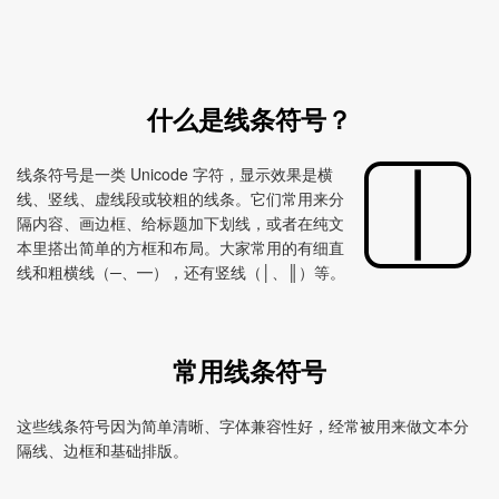
什么是线条符号？
线条符号是一类 Unicode 字符，显示效果是横
线、竖线、虚线段或较粗的线条。它们常用来分
隔内容、画边框、给标题加下划线，或者在纯文
本里搭出简单的方框和布局。大家常用的有细直
线和粗横线（─、━），还有竖线（│、║）等。
常用线条符号
这些线条符号因为简单清晰、字体兼容性好，经常被用来做文本分
隔线、边框和基础排版。