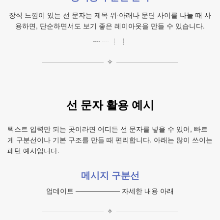
장식 느낌이 있는 선 문자는 제목 위·아래나 문단 사이를 나눌 때 사
용하면, 단순하면서도 보기 좋은 레이아웃을 만들 수 있습니다.
┉ ┈ ┊ ┋
✧
선 문자 활용 예시
텍스트 입력만 되는 곳이라면 어디든 선 문자를 넣을 수 있어, 빠르
게 구분선이나 기본 구조를 만들 때 편리합니다. 아래는 많이 쓰이는
패턴 예시입니다.
메시지 구분선
업데이트 ───────── 자세한 내용 아래
✧