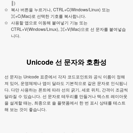
║)
복사 버튼을 누르거나, CTRL+C(Windows/Linux) 또는
⌘+C(Mac)로 선택한 기호를 복사합니다.
사용할 앱으로 이동해 붙여넣기 기능 또는
CTRL+V(Windows/Linux), ⌘+V(Mac)으로 선 문자를 붙여넣습
니다.
Unicode 선 문자와 호환성
선 문자는 Unicode 표준에서 각자 코드포인트와 공식 이름이 정해
져 있어, 운영체제나 앱이 달라도 기본적으로 같은 문자로 인식됩니
다. 다만 사용하는 폰트에 따라 선의 굵기, 세로 위치, 간격이 조금씩
달라질 수 있습니다. 선 문자로 테두리를 만들거나 텍스트 레이아웃
을 설계할 때는, 최종으로 쓸 플랫폼에서 한 번 표시 상태를 테스트
해 보는 것이 좋습니다.