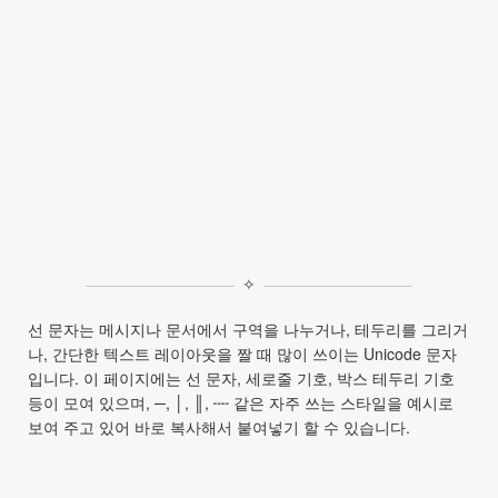
✧
선 문자는 메시지나 문서에서 구역을 나누거나, 테두리를 그리거
나, 간단한 텍스트 레이아웃을 짤 때 많이 쓰이는 Unicode 문자
입니다. 이 페이지에는 선 문자, 세로줄 기호, 박스 테두리 기호
등이 모여 있으며, ─, │, ║, ┉ 같은 자주 쓰는 스타일을 예시로
보여 주고 있어 바로 복사해서 붙여넣기 할 수 있습니다.