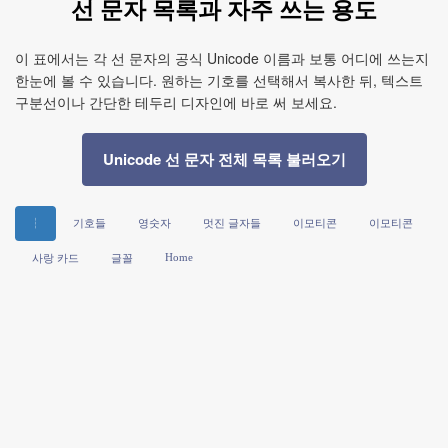
선 문자 목록과 자주 쓰는 용도
이 표에서는 각 선 문자의 공식 Unicode 이름과 보통 어디에 쓰는지
한눈에 볼 수 있습니다. 원하는 기호를 선택해서 복사한 뒤, 텍스트
구분선이나 간단한 테두리 디자인에 바로 써 보세요.
Unicode 선 문자 전체 목록 불러오기
┆
기호들
영숫자
멋진 글자들
이모티콘
이모티콘
Home
사랑 카드
글꼴