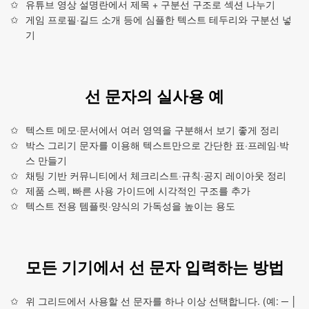
유튜브 영상 설명란에서 제목 + 구분선 구조로 섹션 나누기
게임 프로필·길드 소개 등에 심플한 텍스트 테두리와 구분선 넣
기
선 문자의 실사용 예
텍스트 메모·문서에서 여러 영역을 구분해서 보기 좋게 정리
박스 그리기 문자를 이용해 텍스트만으로 간단한 표·프레임·박
스 만들기
채팅 기반 커뮤니티에서 체크리스트·규칙·공지 레이아웃 정리
제품 스펙, 빠른 사용 가이드에 시각적인 구조를 추가
텍스트 전용 템플릿·양식의 가독성을 높이는 용도
모든 기기에서 선 문자 입력하는 방법
위 그리드에서 사용할 선 문자를 하나 이상 선택합니다. (예: ─ │