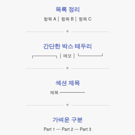
목록 정리
항목 A │ 항목 B │ 항목 C
✧
간단한 박스 테두리
┌───────┐ │ 메모 │ └───────┘
✧
섹션 제목
제목 ━━━━━━
✧
가벼운 구분
Part 1 ┉ Part 2 ┉ Part 3