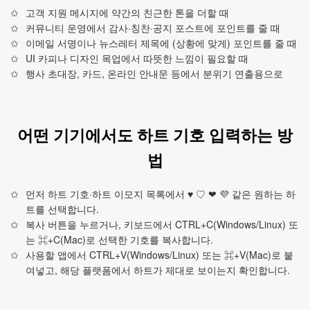
고객 지원 메시지에 약간의 친근한 톤을 더할 때
커뮤니티 운영에서 감사·칭찬·공지 포스트에 포인트를 줄 때
이메일 서명이나 뉴스레터 제목에 (상황에 맞게) 포인트를 줄 때
UI 카피나 디자인 목업에서 따뜻한 느낌이 필요할 때
행사 초대장, 카드, 온라인 안내문 등에서 분위기 연출용으로
어떤 기기에서도 하트 기호 입력하는 방
법
먼저 하트 기호·하트 이모지 목록에서 ♥ ♡ ❤ 💜 같은 원하는 하
트를 선택합니다.
복사 버튼을 누르거나, 키보드에서 CTRL+C(Windows/Linux) 또
는 ⌘+C(Mac)로 선택한 기호를 복사합니다.
사용할 앱에서 CTRL+V(Windows/Linux) 또는 ⌘+V(Mac)로 붙
여넣고, 해당 플랫폼에서 하트가 제대로 보이는지 확인합니다.