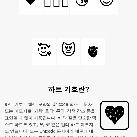
👩‍❤️‍👨
🥰
😻
🫀
하트 기호란?
하트 기호는 하트 모양의 Unicode 텍스트 문자
또는 이모지로, 사랑, 호감, 존경, 감정 강조 등을
표현할 때 많이 사용됩니다. ♥, ♡ 같은 단순한 텍
스트 하트도 있고, ❤, 💜 같은 컬러 하트 이모지
도 있습니다. 모두 Unicode 문자이기 때문에 대