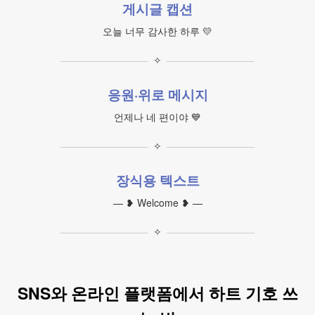
게시글 캡션
오늘 너무 감사한 하루 💛
✧
응원·위로 메시지
언제나 네 편이야 💙
✧
장식용 텍스트
— ❥ Welcome ❥ —
✧
SNS와 온라인 플랫폼에서 하트 기호 쓰