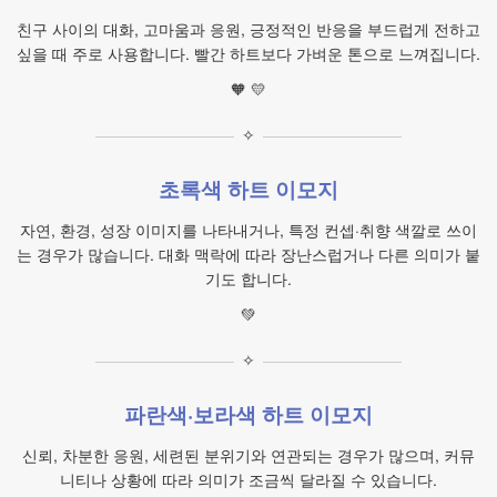
친구 사이의 대화, 고마움과 응원, 긍정적인 반응을 부드럽게 전하고
싶을 때 주로 사용합니다. 빨간 하트보다 가벼운 톤으로 느껴집니다.
🧡 💛
✧
초록색 하트 이모지
자연, 환경, 성장 이미지를 나타내거나, 특정 컨셉·취향 색깔로 쓰이
는 경우가 많습니다. 대화 맥락에 따라 장난스럽거나 다른 의미가 붙
기도 합니다.
💚
✧
파란색·보라색 하트 이모지
신뢰, 차분한 응원, 세련된 분위기와 연관되는 경우가 많으며, 커뮤
니티나 상황에 따라 의미가 조금씩 달라질 수 있습니다.