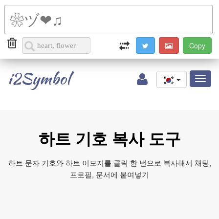
i2Symbol
Toggl
naviga
하트 기호 복사 도구
하트 문자 기호와 하트 이모지를 클릭 한 번으로 복사해서 채팅,
프로필, 문서에 붙여넣기