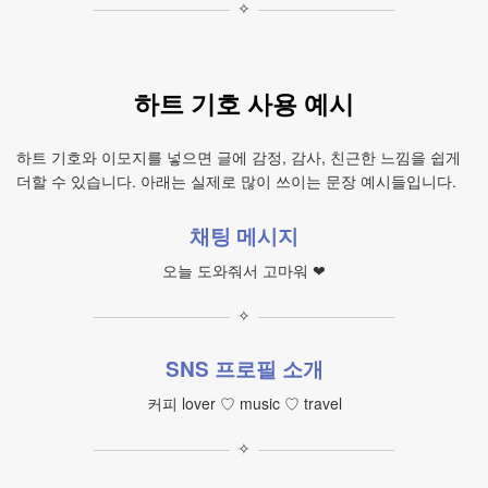
✧
하트 기호 사용 예시
하트 기호와 이모지를 넣으면 글에 감정, 감사, 친근한 느낌을 쉽게
더할 수 있습니다. 아래는 실제로 많이 쓰이는 문장 예시들입니다.
채팅 메시지
오늘 도와줘서 고마워 ❤
✧
SNS 프로필 소개
커피 lover ♡ music ♡ travel
✧