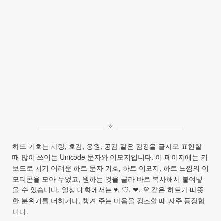
✧
하트 기호는 사랑, 호감, 응원, 공감 같은 감정을 글자로 표현할
때 많이 쓰이는 Unicode 문자와 이모지입니다. 이 페이지에는 키
보드로 치기 어려운 하트 문자 기호, 하트 이모지, 하트 느낌의 이
모티콘을 모아 두었고, 원하는 것을 골라 바로 복사해서 붙여넣
을 수 있습니다. 일상 대화에서는 ♥, ♡, ❤, 💜 같은 하트가 따뜻
한 분위기를 더하거나, 챙겨 주는 마음을 강조할 때 자주 등장합
니다.