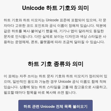
Unicode 하트 기호와 의미
하트 기호와 하트 이모지는 Unicode 표준에 포함되어 있으며, 각 문
자마다 고유한 코드 포인트와 공식 이름이 정해져 있습니다. 덕분에
같은 하트를 복사·붙여넣기 했을 때, 기기나 앱이 달라져도 동일한
문자로 인식됩니다. 다만 실제로 보이는 디자인과 색상 스타일은 사
용하는 운영체제, 폰트, 플랫폼에 따라 조금씩 달라질 수 있습니다.
하트 기호 종류와 의미
이 표에는 자주 쓰이는 하트 문자 기호와 하트 이모지가 정리되어 있
으며, 일반적인 용도와 가능한 경우 Unicode 공식 이름도 함께 적혀
있습니다. 상황에 맞는 하트 스타일을 고를 때 참고용으로 사용하고,
필요할 때마다 항목을 바로 복사해 쓰면 됩니다.
하트 관련 Unicode 전체 목록 불러오기