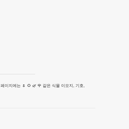
이지에는 🌷 🌻 🌿 🌹 같은 식물 이모지, 기호,