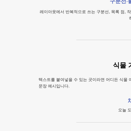
구분선·
레이아웃에서 반복적으로 쓰는 구분선, 목록 점, 작
식물 
텍스트를 붙여넣을 수 있는 곳이라면 어디든 식물 
문장 예시입니다.
오늘 