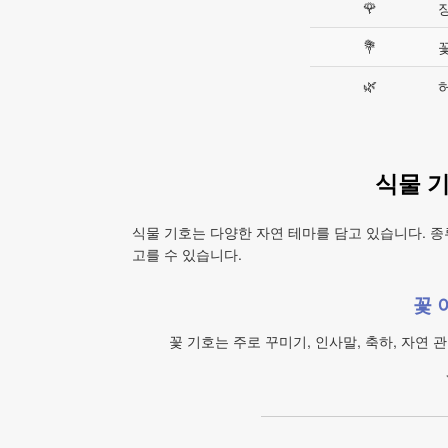
🌹
💐
🌿
식물 
식물 기호는 다양한 자연 테마를 담고 있습니다. 종
고를 수 있습니다.
꽃 
꽃 기호는 주로 꾸미기, 인사말, 축하, 자연