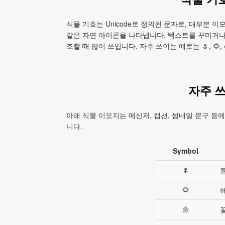
식물 기호는 Unicode로 정의된 문자로, 대부분 
같은 자연 아이콘을 나타냅니다. 텍스트를 꾸미거나
조할 때 많이 쓰입니다. 자주 쓰이는 예로는 🌷, 🌻, 
자주 
아래 식물 이모지는 메신저, 캡션, 썸네일 문구 등
니다.
Symbol
🌷
🌻
🌼