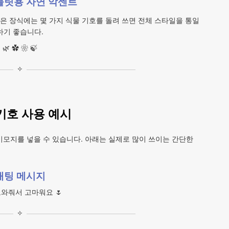
불릿용 자연 악센트
은 장식에는 몇 가지 식물 기호를 돌려 쓰면 전체 스타일을 통일
하기 좋습니다.
🌿 ✿ ❀ 🍃
✧
기호 사용 예시
이모지를 넣을 수 있습니다. 아래는 실제로 많이 쓰이는 간단한
채팅 메시지
도와줘서 고마워요 🌷
✧