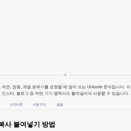
✧
연, 정원, 계절 분위기를 표현할 때 많이 쓰는 Unicode 문자입니다. 이 페
 인스타, 블로그 등 어떤 기기·앱에서도 붙여넣어서 사용할 수 있습니다.
이모티콘
사랑 카드
글꼴
 복사 붙여넣기 방법