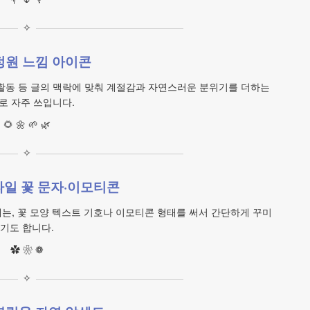
✧
정원 느낌 아이콘
 활동 등 글의 맥락에 맞춰 계절감과 자연스러운 분위기를 더하는
로 자주 쓰입니다.
🌻 🌼 🌱 🌿
✧
일 꽃 문자·이모티콘
는, 꽃 모양 텍스트 기호나 이모티콘 형태를 써서 간단하게 꾸미
기도 합니다.
✿ ❀ ❁
✧