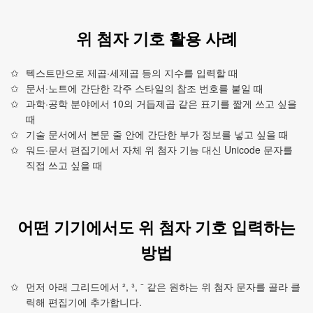
위 첨자 기호 활용 사례
텍스트만으로 제곱·세제곱 등의 지수를 입력할 때
문서·노트에 간단한 각주 스타일의 참조 번호를 붙일 때
과학·공학 분야에서 10의 거듭제곱 같은 표기를 짧게 쓰고 싶을
때
기술 문서에서 본문 줄 안에 간단한 부가 정보를 넣고 싶을 때
워드·문서 편집기에서 자체 위 첨자 기능 대신 Unicode 문자를
직접 쓰고 싶을 때
어떤 기기에서도 위 첨자 기호 입력하는
방법
먼저 아래 그리드에서 ², ³, ⁻ 같은 원하는 위 첨자 문자를 골라 클
릭해 편집기에 추가합니다.