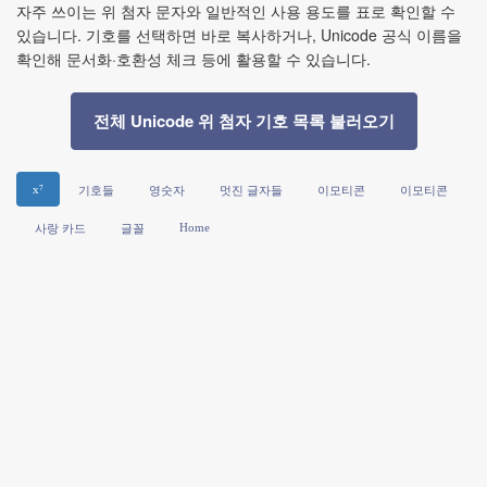
자주 쓰이는 위 첨자 문자와 일반적인 사용 용도를 표로 확인할 수
있습니다. 기호를 선택하면 바로 복사하거나, Unicode 공식 이름을
확인해 문서화·호환성 체크 등에 활용할 수 있습니다.
전체 Unicode 위 첨자 기호 목록 불러오기
x⁷
기호들
영숫자
멋진 글자들
이모티콘
이모티콘
Home
사랑 카드
글꼴