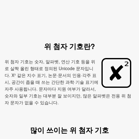
위 첨자 기호란?
위 첨자 기호는 숫자, 알파벳, 연산 기호 등을 위
로 살짝 올린 형태로 정의된 Unicode 문자입니
다. X² 같은 지수 표기, 논문·문서의 인용·각주 표
시, 공간이 좁을 때 쓰는 간단한 과학·기술 표기에
자주 사용됩니다. 문자마다 지원 여부가 달라서,
숫자와 일부 기호는 대부분 잘 보이지만, 많은 알파벳은 전용 위 첨
자 문자가 없을 수 있습니다.
많이 쓰이는 위 첨자 기호