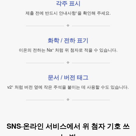
각주 표시
제출 전에 반드시 안내사항¹을 확인해 주세요.
✧
화학 / 전하 표기
이온의 전하는 Na⁺ 처럼 위 첨자로 적을 수 있습니다.
✧
문서 / 버전 태그
v2¹ 처럼 버전 옆에 작은 주석을 붙이는 데 사용할 수도 있습니다.
✧
SNS·온라인 서비스에서 위 첨자 기호 쓰