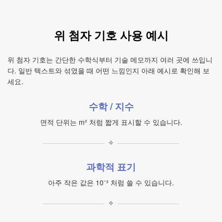
위 첨자 기호 사용 예시
위 첨자 기호는 간단한 수학식부터 기술 메모까지 여러 곳에 쓰입니
다. 일반 텍스트와 섞였을 때 어떤 느낌인지 아래 예시로 확인해 보
세요.
수학 / 지수
면적 단위는 m² 처럼 짧게 표시할 수 있습니다.
✧
과학적 표기
아주 작은 값은 10⁻³ 처럼 쓸 수 있습니다.
✧