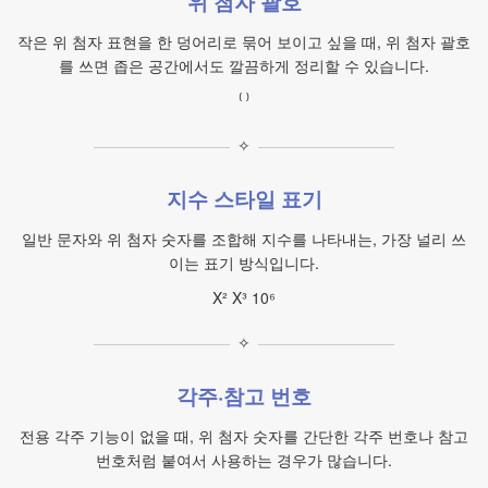
위 첨자 괄호
작은 위 첨자 표현을 한 덩어리로 묶어 보이고 싶을 때, 위 첨자 괄호
를 쓰면 좁은 공간에서도 깔끔하게 정리할 수 있습니다.
⁽ ⁾
✧
지수 스타일 표기
일반 문자와 위 첨자 숫자를 조합해 지수를 나타내는, 가장 널리 쓰
이는 표기 방식입니다.
X² X³ 10⁶
✧
각주·참고 번호
전용 각주 기능이 없을 때, 위 첨자 숫자를 간단한 각주 번호나 참고
번호처럼 붙여서 사용하는 경우가 많습니다.