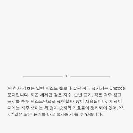
✧
위 첨자 기호는 일반 텍스트 줄보다 살짝 위에 표시되는 Unicode
문자입니다. 제곱·세제곱 같은 지수, 순번 표기, 작은 각주·참고
표시를 순수 텍스트만으로 표현할 때 많이 사용됩니다. 이 페이
지에는 자주 쓰이는 위 첨자 숫자와 기호들이 정리되어 있어, X²,
⁵, ⁺ 같은 짧은 표기를 바로 복사해서 쓸 수 있습니다.