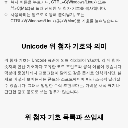
복사 버튼을 누르거나, CTRL+C(Windows/Linux) 또는
⌘+C(Mac)을 눌러 선택한 위 첨자 기호를 복사합니다.
사용하려는 앱으로 이동해 붙여넣기, 또는
CTRL+V(Windows/Linux)·⌘+V(Mac)로 기호를 붙여넣습니다.
Unicode 위 첨자 기호와 의미
위 첨자 기호는 Unicode 표준에 의해 정의되어 있으며, 각 위 첨자
숫자와 연산 기호마다 고유한 코드 포인트와 공식 이름이 있습니다.
덕분에 운영체제나 프로그램이 달라도 같은 문자로 인식되지만, 실
제로 어떻게 보이는지는 폰트와 소프트웨어에 따라 조금씩 달라질
수 있습니다. 그래서 엄밀한 수식 조판보다는, 가벼운 서식·표기나
간단한 강조 용도로 쓰는 경우가 많습니다.
위 첨자 기호 목록과 쓰임새