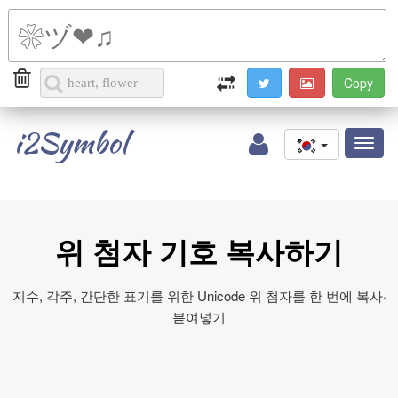
i2Symbol
Toggl
naviga
위 첨자 기호 복사하기
지수, 각주, 간단한 표기를 위한 Unicode 위 첨자를 한 번에 복사·
붙여넣기