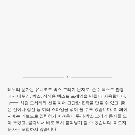
✧
테두리 문자는 유니코드 박스 그리기 문자로, 순수 텍스트 환경
에서 테두리, 박스, 장식용 텍스트 프레임을 만들 때 사용합니다.
┏━┛처럼 모서리와 선을 이어 간단한 윤곽을 만들 수 있고, 굵
은 선이나 점선 등 여러 스타일을 섞어 쓸 수도 있습니다. 이 페이
지에는 키보드로 입력하기 어려운 테두리·박스 그리기 문자를 모
아 두었고, 클릭해서 바로 복사·붙여넣기 할 수 있습니다. 이모지
문자는 포함하지 않습니다.