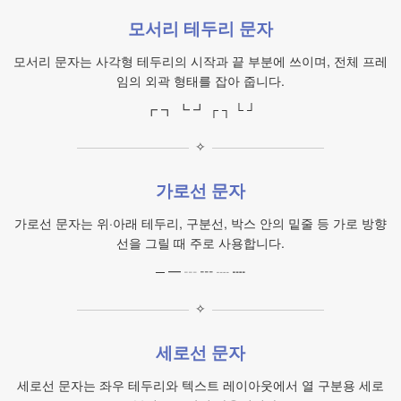
모서리 테두리 문자
모서리 문자는 사각형 테두리의 시작과 끝 부분에 쓰이며, 전체 프레
임의 외곽 형태를 잡아 줍니다.
┏ ┓ ┗ ┛ ┌ ┐ └ ┘
✧
가로선 문자
가로선 문자는 위·아래 테두리, 구분선, 박스 안의 밑줄 등 가로 방향
선을 그릴 때 주로 사용합니다.
─ ━ ┄ ┅ ┈ ┉
✧
세로선 문자
세로선 문자는 좌우 테두리와 텍스트 레이아웃에서 열 구분용 세로