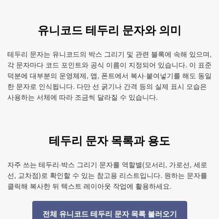
유니코드 테두리 문자와 의미
테두리 문자는 유니코드의 박스 그리기 및 관련 블록에 속해 있으며,
각 문자마다 코드 포인트와 공식 이름이 지정되어 있습니다. 이 표준
덕분에 대부분의 운영체제, 앱, 폰트에서 복사·붙여넣기를 해도 동일
한 문자로 인식됩니다. 다만 선 굵기나 간격 등의 실제 표시 모습은
사용하는 서체에 따라 조금씩 달라질 수 있습니다.
테두리 문자 목록과 용도
자주 쓰는 테두리·박스 그리기 문자를 역할별(모서리, 가로선, 세로
선, 교차점)로 확인할 수 있는 참고용 리스트입니다. 원하는 문자를
클릭해 복사한 뒤 텍스트 레이아웃 작업에 활용하세요.
전체 유니코드 테두리 문자 목록 불러오기