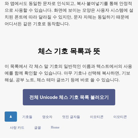
와 앱에서도 동일한 문자로 인식되고, 복사·붙여넣기를 통해 안정적
으로 사용할 수 있습니다. 화면에 보이는 모양은 사용자 시스템에 설
치된 폰트에 따라 달라질 수 있지만, 문자 자체는 동일하기 때문에
어디서든 같은 기호로 동작합니다.
체스 기호 목록과 뜻
이 목록에서 각 체스 말 기호의 일반적인 이름과 텍스트에서의 사용
예를 함께 확인할 수 있습니다. 아무 기호나 선택해 복사하면, 기보
해설, 공부 노트, 체스 테마 글쓰기 등에 바로 쓸 수 있습니다.
전체 Unicode 체스 기호 목록 불러오기
♟
기호들
영숫자
멋진 글자들
이모티콘
이모티콘
Home
사랑 카드
글꼴