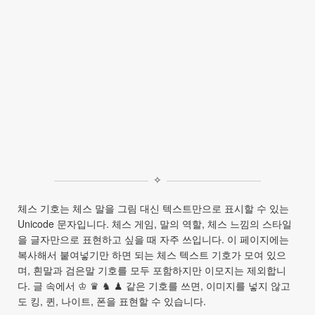
✧
체스 기호는 체스 말을 그림 대신 텍스트만으로 표시할 수 있는
Unicode 문자입니다. 체스 게임, 말의 역할, 체스 느낌의 스타일
을 글자만으로 표현하고 싶을 때 자주 쓰입니다. 이 페이지에는
복사해서 붙여넣기만 하면 되는 체스 텍스트 기호가 모여 있으
며, 흰말과 검은말 기호를 모두 포함하지만 이모지는 제외합니
다. 글 속에서 ♔ ♛ ♞ ♟ 같은 기호를 쓰면, 이미지를 넣지 않고
도 킹, 퀸, 나이트, 폰을 표현할 수 있습니다.