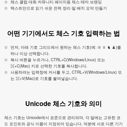
체스 클럽·대회·커뮤니티 페이지용 체스 테마 브랜딩
텍스트만으로 읽기 쉬운 전력 정리·말 배치 요약 만들기
어떤 기기에서도 체스 기호 입력하는 법
먼저, 아래 기호 그리드에서 원하는 체스 기호(예: ♔ ♕ ♞ ♟)를
하나 이상 선택합니다.
복사 버튼을 누르거나, CTRL+C(Windows/Linux) 또는
⌘+C(Mac) 키로 선택한 기호를 복사합니다.
사용하려는 입력창에 커서를 두고, CTRL+V(Windows/Linux) 또
는 ⌘+V(Mac)로 기호를 붙여넣습니다.
Unicode 체스 기호와 의미
체스 기호는 Unicode에서 표준으로 관리되며, 각 말에는 고유한 코
드 포인트와 공식 이름이 지정되어 있습니다. 덕분에 서로 다른 기기