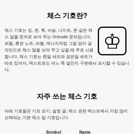
체스 기호란?
체스 기호는 킹, 퀸, 룩, 비숍, 나이트, 폰 같은 체
스 말을 문자로 보여 주는 Unicode 문자입니다.
퍼즐, 훈련 노트, 라벨, 메시지처럼 그림 없이 글
자만으로 체스 말을 보여 주고 싶을 때 주로 사용
합니다. 체스 기호는 흰말 세트와 검은말 세트가
따로 있어서, 텍스트로도 어느 쪽 말인지 구분해서 표시할 수 있습니
다.
자주 쓰는 체스 기호
아래 기호들은 기보 표기, 설명 글, 체스 관련 텍스트에서 가장 많이
선택되는 기본 체스 말 기호입니다.
Symbol
Name