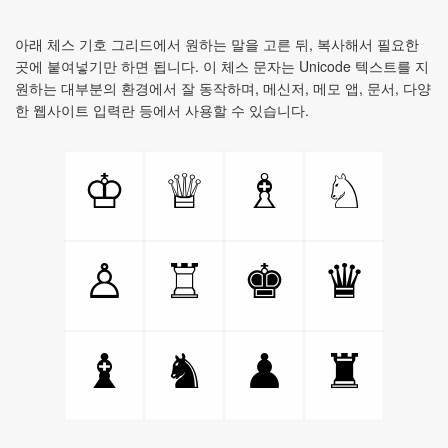
아래 체스 기호 그리드에서 원하는 말을 고른 뒤, 복사해서 필요한
곳에 붙여넣기만 하면 됩니다. 이 체스 문자는 Unicode 텍스트를 지
원하는 대부분의 환경에서 잘 동작하며, 메신저, 메모 앱, 문서, 다양
한 웹사이트 입력란 등에서 사용할 수 있습니다.
♔
♕
♗
♘
♙
♖
♚
♛
♝
♞
♟
♜