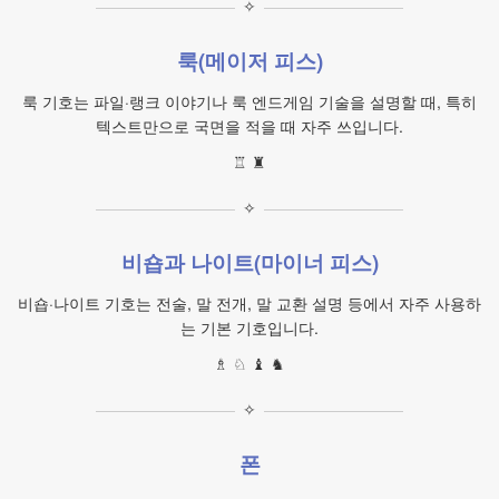
✧
룩(메이저 피스)
룩 기호는 파일·랭크 이야기나 룩 엔드게임 기술을 설명할 때, 특히
텍스트만으로 국면을 적을 때 자주 쓰입니다.
♖ ♜
✧
비숍과 나이트(마이너 피스)
비숍·나이트 기호는 전술, 말 전개, 말 교환 설명 등에서 자주 사용하
는 기본 기호입니다.
♗ ♘ ♝ ♞
✧
폰