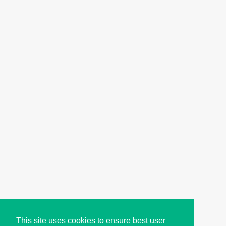
This site uses cookies to ensure best user