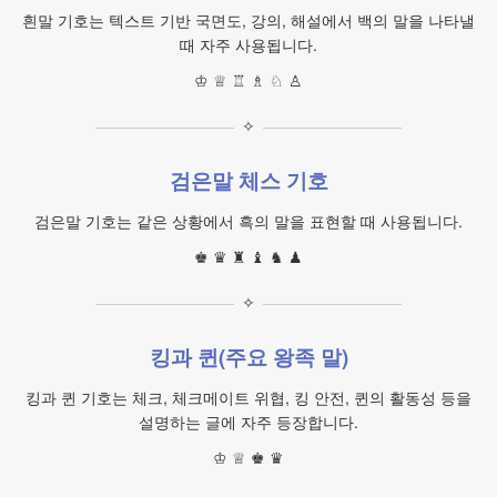
흰말 기호는 텍스트 기반 국면도, 강의, 해설에서 백의 말을 나타낼
때 자주 사용됩니다.
♔ ♕ ♖ ♗ ♘ ♙
✧
검은말 체스 기호
검은말 기호는 같은 상황에서 흑의 말을 표현할 때 사용됩니다.
♚ ♛ ♜ ♝ ♞ ♟
✧
킹과 퀸(주요 왕족 말)
킹과 퀸 기호는 체크, 체크메이트 위협, 킹 안전, 퀸의 활동성 등을
설명하는 글에 자주 등장합니다.
♔ ♕ ♚ ♛