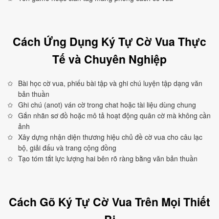
Cách Ứng Dụng Ký Tự Cờ Vua Thực
Tế và Chuyên Nghiệp
Bài học cờ vua, phiếu bài tập và ghi chú luyện tập dạng văn
bản thuần
Ghi chú (anot) ván cờ trong chat hoặc tài liệu dùng chung
Gắn nhãn sơ đồ hoặc mô tả hoạt động quân cờ mà không cần
ảnh
Xây dựng nhận diện thương hiệu chủ đề cờ vua cho câu lạc
bộ, giải đấu và trang cộng đồng
Tạo tóm tắt lực lượng hai bên rõ ràng bằng văn bản thuần
Cách Gõ Ký Tự Cờ Vua Trên Mọi Thiết