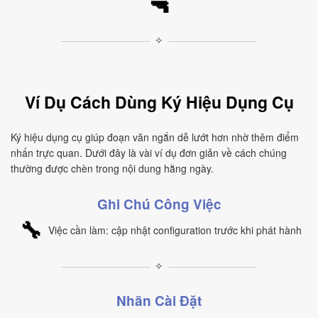
🔫
✧
Ví Dụ Cách Dùng Ký Hiệu Dụng Cụ
Ký hiệu dụng cụ giúp đoạn văn ngắn dễ lướt hơn nhờ thêm điểm
nhấn trực quan. Dưới đây là vài ví dụ đơn giản về cách chúng
thường được chèn trong nội dung hằng ngày.
Ghi Chú Công Việc
🔧
Việc cần làm: cập nhật configuration trước khi phát hành
✧
Nhãn Cài Đặt