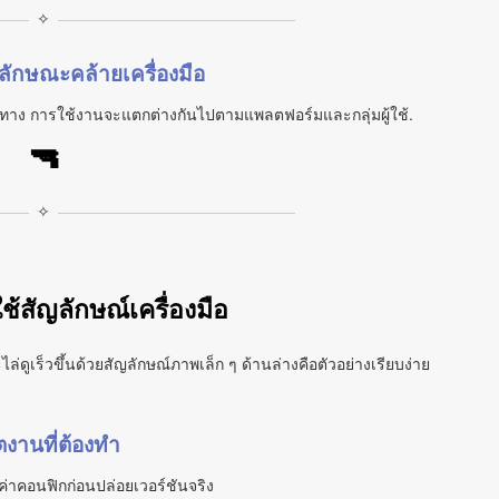
✧
ักษณะคล้ายเครื่องมือ
าะทาง การใช้งานจะแตกต่างกันไปตามแพลตฟอร์มและกลุ่มผู้ใช้.
🔫
✧
ช้สัญลักษณ์เครื่องมือ
ไล่ดูเร็วขึ้นด้วยสัญลักษณ์ภาพเล็ก ๆ ด้านล่างคือตัวอย่างเรียบง่าย
ตงานที่ต้องทำ
ค่าคอนฟิกก่อนปล่อยเวอร์ชันจริง