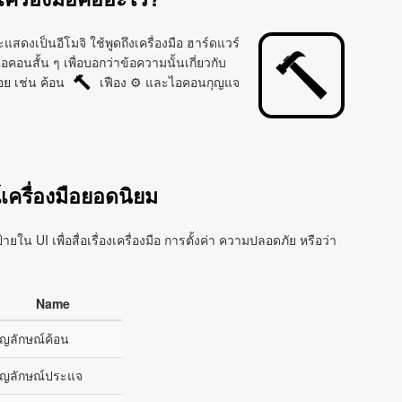
แสดงเป็นอีโมจิ ใช้พูดถึงเครื่องมือ ฮาร์ดแวร์
อคอนสั้น ๆ เพื่อบอกว่าข้อความนั้นเกี่ยวกับ
่อย เช่น ค้อน
เฟือง ⚙ และไอคอนกุญแจ
🔨
เครื่องมือยอดนิยม
น UI เพื่อสื่อเรื่องเครื่องมือ การตั้งค่า ความปลอดภัย หรือว่า
Name
ัญลักษณ์ค้อน
ัญลักษณ์ประแจ