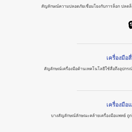
สัญลักษณ์ความปลอดภัยเชื่อมโยงกับการล็อก ปลดล็อก

เครื่องมือ
สัญลักษณ์เครื่องมือด้านเทคโนโลยีใช้สื่อถึงอุปก
เครื่องมื
บางสัญลักษณ์ลักษณะคล้ายเครื่องมือแพทย์ ถ