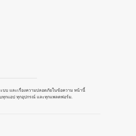
ค่าระบบ และเรื่องความปลอดภัยในข้อความ หน้านี้
กับทุกแอป ทุกอุปกรณ์ และทุกแพลตฟอร์ม.