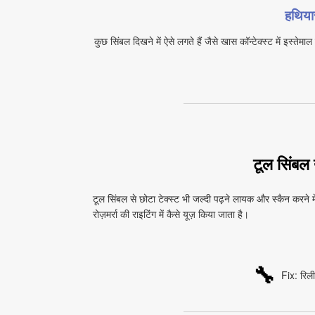
हथिया
कुछ सिंबल दिखने में ऐसे लगते हैं जैसे खास कॉन्टेक्स्ट में इस्तेम
टूल सिंबल 
टूल सिंबल से छोटा टेक्स्ट भी जल्दी पढ़ने लायक और स्कैन करने म
रोज़मर्रा की राइटिंग में कैसे यूज़ किया जाता है।
🔧
Fix: रिलीज