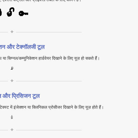

🔓
🔑
✧
ेशन और टेक्नॉलजी टूल
प या सिग्नल/कम्युनिकेशन हार्डवेयर दिखाने के लिए यूज़ हो सकते हैं।
📡
✧
 और प्रिसिजन टूल
ेक्स्ट में इंजेक्शन या क्लिनिकल प्रोसीजर दिखाने के लिए यूज़ होते हैं।
💉
✧