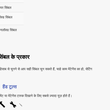
ियर सिंबल
ॉक्ड सिंबल
नलॉक्ड सिंबल
सिंबल के प्रकार
साब से चुनने से आप सही सिंबल चुन सकते हैं, चाहे काम मेंटेनेंस का हो, सेटिंग
हैंड टूल्स
ंट या मेंटेनेंस टास्क दिखाने के लिए सबसे ज़्यादा यूज़ होते हैं।
🔨
🔧
🪛