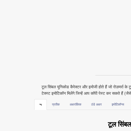
टूल सिंबल यूनिकोड कैरेक्टर और इमोजी होते हैं जो रोज़मर्रा के ट
टेक्स्ट इमोटिकॉन मिलेंगे जिन्हें आप कॉपी पेस्ट कर सकते हैं 
🔫
प्रतीक
अक्षरांकिक
ठंडे अक्षर
इमोटिकॉन्स
टूल सिंबल 