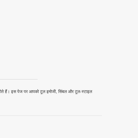
ं यूज़ होते हैं। इस पेज पर आपको टूल इमोजी, सिंबल और टूल-स्टाइल