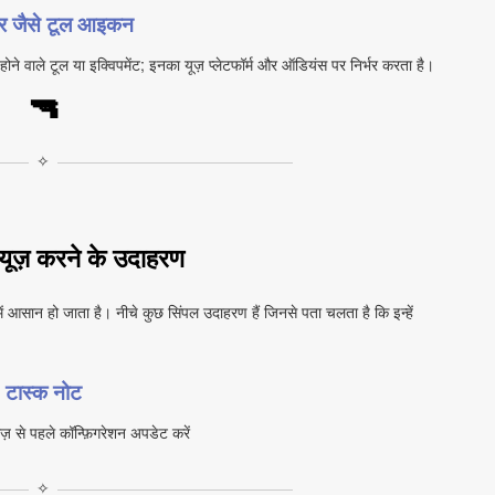
र जैसे टूल आइकन
ाल होने वाले टूल या इक्विपमेंट; इनका यूज़ प्लेटफॉर्म और ऑडियंस पर निर्भर करता है।
🔫
✧
यूज़ करने के उदाहरण
ें आसान हो जाता है। नीचे कुछ सिंपल उदाहरण हैं जिनसे पता चलता है कि इन्हें
टास्क नोट
़ से पहले कॉन्फ़िगरेशन अपडेट करें
✧