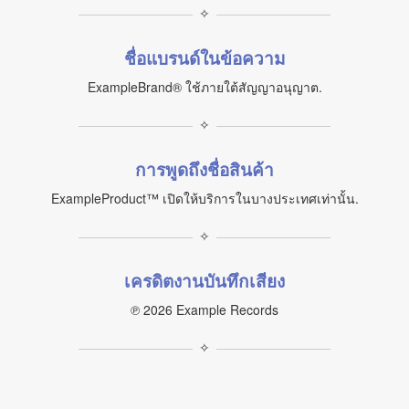
✧
ชื่อแบรนด์ในข้อความ
ExampleBrand® ใช้ภายใต้สัญญาอนุญาต.
✧
การพูดถึงชื่อสินค้า
ExampleProduct™ เปิดให้บริการในบางประเทศเท่านั้น.
✧
เครดิตงานบันทึกเสียง
℗ 2026 Example Records
✧