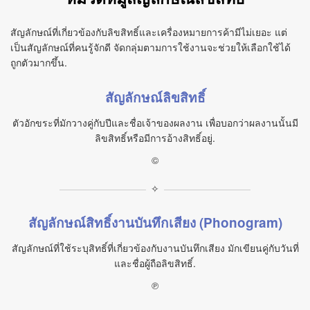
สัญลักษณ์ที่เกี่ยวข้องกับลิขสิทธิ์และเครื่องหมายการค้ามีไม่เยอะ แต่
เป็นสัญลักษณ์ที่คนรู้จักดี จัดกลุ่มตามการใช้งานจะช่วยให้เลือกใช้ได้
ถูกตัวมากขึ้น.
สัญลักษณ์ลิขสิทธิ์
ตัวอักขระที่มักวางคู่กับปีและชื่อเจ้าของผลงาน เพื่อบอกว่าผลงานนั้นมี
ลิขสิทธิ์หรือมีการอ้างสิทธิ์อยู่.
©
✧
สัญลักษณ์สิทธิ์งานบันทึกเสียง (Phonogram)
สัญลักษณ์ที่ใช้ระบุสิทธิ์ที่เกี่ยวข้องกับงานบันทึกเสียง มักเขียนคู่กับวันที่
และชื่อผู้ถือลิขสิทธิ์.
℗