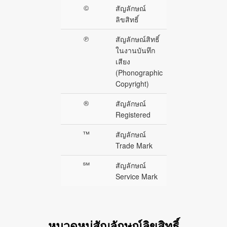
©
สัญลักษณ์
ลิขสิทธิ์
℗
สัญลักษณ์สิทธิ์
ในงานบันทึก
เสียง
(Phonographic
Copyright)
®
สัญลักษณ์
Registered
™
สัญลักษณ์
Trade Mark
℠
สัญลักษณ์
Service Mark
หมวดหมู่สัญลักษณ์ลิขสิทธิ์