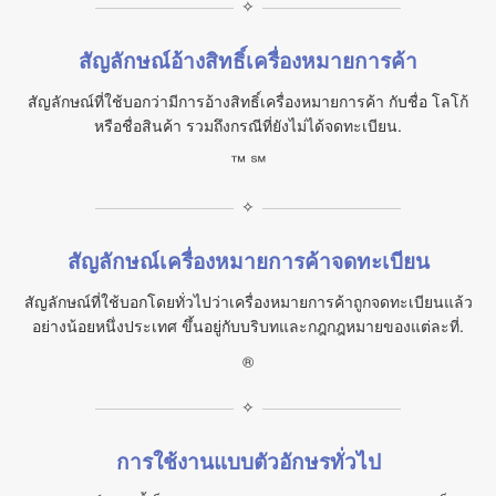
✧
สัญลักษณ์อ้างสิทธิ์เครื่องหมายการค้า
สัญลักษณ์ที่ใช้บอกว่ามีการอ้างสิทธิ์เครื่องหมายการค้า กับชื่อ โลโก้
หรือชื่อสินค้า รวมถึงกรณีที่ยังไม่ได้จดทะเบียน.
™ ℠
✧
สัญลักษณ์เครื่องหมายการค้าจดทะเบียน
สัญลักษณ์ที่ใช้บอกโดยทั่วไปว่าเครื่องหมายการค้าถูกจดทะเบียนแล้ว
อย่างน้อยหนึ่งประเทศ ขึ้นอยู่กับบริบทและกฎกฎหมายของแต่ละที่.
®
✧
การใช้งานแบบตัวอักษรทั่วไป