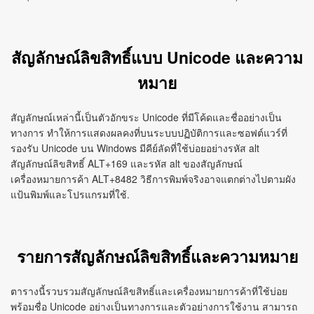
สัญลักษณ์ลิขสิทธิ์แบบ Unicode และความ
หมาย
สัญลักษณ์เหล่านี้เป็นตัวอักขระ Unicode ที่มีโค้ดและชื่ออย่างเป็น
ทางการ ทำให้การแสดงผลคงที่บนระบบปฏิบัติการและซอฟต์แวร์ที่
รองรับ Unicode บน Windows มีคีย์ลัดที่ใช้บ่อยอย่างรหัส alt
สัญลักษณ์ลิขสิทธิ์ ALT+169 และรหัส alt ของสัญลักษณ์
เครื่องหมายการค้า ALT+8482 วิธีการพิมพ์จริงอาจแตกต่างไปตามผัง
แป้นพิมพ์และโปรแกรมที่ใช้.
รายการสัญลักษณ์ลิขสิทธิ์และความหมาย
ตารางนี้รวบรวมสัญลักษณ์ลิขสิทธิ์และเครื่องหมายการค้าที่ใช้บ่อย
พร้อมชื่อ Unicode อย่างเป็นทางการและตัวอย่างการใช้งาน สามารถ