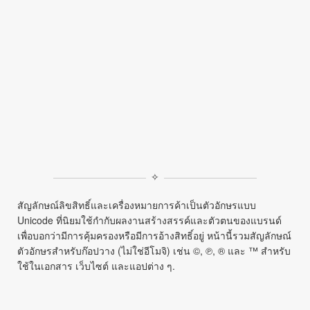
✧
สัญลักษณ์ลิขสิทธิ์และเครื่องหมายการค้าเป็นตัวอักษรแบบ
Unicode ที่นิยมใช้กำกับผลงานสร้างสรรค์และตัวตนของแบรนด์
เพื่อบอกว่ามีการคุ้มครองหรือมีการอ้างสิทธิ์อยู่ หน้านี้รวมสัญลักษณ์
ตัวอักษรสำหรับก๊อปวาง (ไม่ใช่อีโมจิ) เช่น ©, ℗, ® และ ™ สำหรับ
ใช้ในเอกสาร เว็บไซต์ และแอปต่าง ๆ.