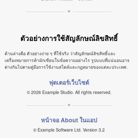
✧
ตัวอย่างการใช้สัญลักษณ์ลิขสิทธิ์
ด้านล่างคือ ตัวอย่างง่าย ๆ ที่ใช้จริง ว่าสัญลักษณ์ลิขสิทธิ์และ
เครื่องหมายการค้ามักเขียนในข้อความอย่างไร รูปแบบที่แน่นอนอาจ
ต่างกันไปตามคู่มือการใช้งานสไตล์และกฎหมายของแต่ละประเทศ.
ฟุตเตอร์เว็บไซต์
© 2026 Example Studio. All rights reserved.
✧
หน้าจอ About ในแอป
© Example Software Ltd. Version 3.2