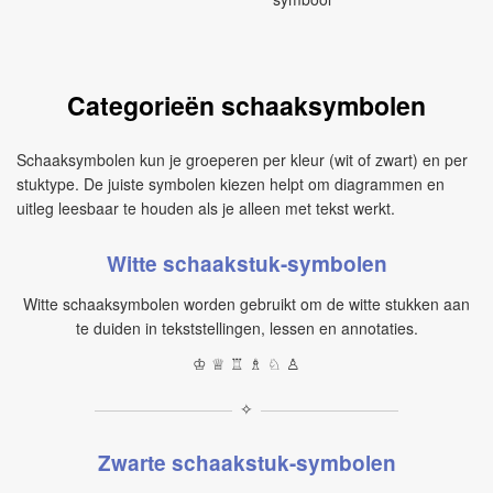
Categorieën schaaksymbolen
Schaaksymbolen kun je groeperen per kleur (wit of zwart) en per
stuktype. De juiste symbolen kiezen helpt om diagrammen en
uitleg leesbaar te houden als je alleen met tekst werkt.
Witte schaakstuk-symbolen
Witte schaaksymbolen worden gebruikt om de witte stukken aan
te duiden in tekststellingen, lessen en annotaties.
♔ ♕ ♖ ♗ ♘ ♙
✧
Zwarte schaakstuk-symbolen