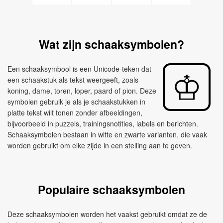
Wat zijn schaaksymbolen?
Een schaaksymbool is een Unicode-teken dat
een schaakstuk als tekst weergeeft, zoals
koning, dame, toren, loper, paard of pion. Deze
symbolen gebruik je als je schaakstukken in
platte tekst wilt tonen zonder afbeeldingen,
bijvoorbeeld in puzzels, trainingsnotities, labels en berichten.
Schaaksymbolen bestaan in witte en zwarte varianten, die vaak
worden gebruikt om elke zijde in een stelling aan te geven.
Populaire schaaksymbolen
Deze schaaksymbolen worden het vaakst gebruikt omdat ze de