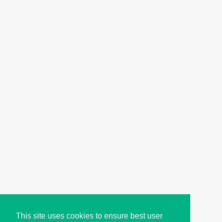
This site uses cookies to ensure best user