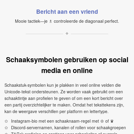
Bericht aan een vriend
Mooie tactiek—je ♗ controleerde de diagonaal perfect.
✧
Schaaksymbolen gebruiken op social
media en online
Schaakstuk-symbolen kun je plakken in veel online velden die
Unicode-tekst ondersteunen. Ze worden vaak gebruikt om een
schaaktintje aan profielen te geven of om een kort bericht over
een partij overzichtelijker te maken. Omdat het teksttekens zijn,
kan de weergave verschillen per platform en lettertype.
Instagram-bio met een schaaknaam-regel met ♔ of ♛
Discord-servernamen, kanalen of rollen voor schaakgroepen