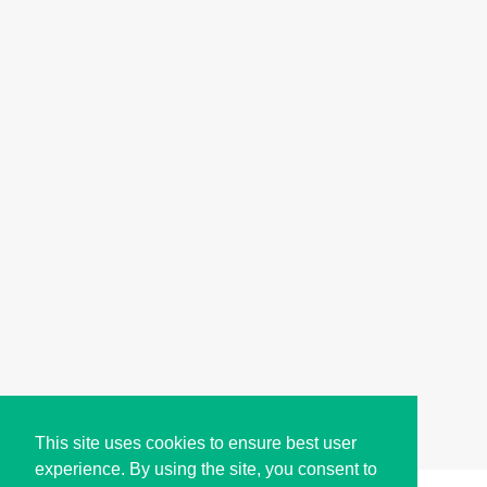
This site uses cookies to ensure best user
experience. By using the site, you consent to