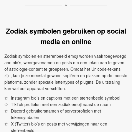
✧
Zodiak symbolen gebruiken op social
media en online
Zodiak symbolen en sterrenbeeld emoji worden vaak toegevoegd
aan bio’s, weergavenamen en posts om een teken aan te geven
of astrologie-content te groeperen. Omdat het Unicode-tekens
zijn, kun je ze meestal gewoon kopiëren en plakken op de meeste
platforms, zonder speciale lettertypes of plugins. De uitstraling
kan wel per apparaat verschillen.
Instagram bio’s en captions met een sterrenbeeld symbool
TikTok profielen met een zodiak emoji naast de naam
Discord gebruikersnamen of serverprofielen met
tekensymbolen
X (Twitter) bio’s en posts met verwijzingen naar een
sterrenbeeld