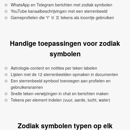
WhatsApp en Telegram berichten met zodiak symbolen
YouTube kanaalbeschrijvingen met een sterrenbeeld
Gameprofielen die ♈︎ ♉︎ ♊︎ tekens als icoontje gebruiken
Handige toepassingen voor zodiak
symbolen
Astrologie-content en notities per teken labelen
Lijsten met de 12 sterrenbeelden opmaken in documenten
Een sterrenbeeld symbool toevoegen aan profielen en
gebruikersnamen
Snelle teken-verwijzingen in chat en berichten maken
Tekens per element indelen (vuur, aarde, lucht, water)
Zodiak symbolen typen op elk