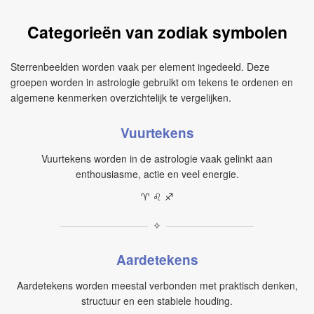
Categorieën van zodiak symbolen
Sterrenbeelden worden vaak per element ingedeeld. Deze
groepen worden in astrologie gebruikt om tekens te ordenen en
algemene kenmerken overzichtelijk te vergelijken.
Vuurtekens
Vuurtekens worden in de astrologie vaak gelinkt aan
enthousiasme, actie en veel energie.
♈︎ ♌︎ ♐︎
✧
Aardetekens
Aardetekens worden meestal verbonden met praktisch denken,
structuur en een stabiele houding.