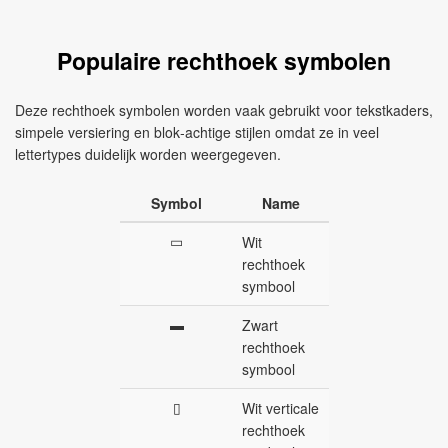
Populaire rechthoek symbolen
Deze rechthoek symbolen worden vaak gebruikt voor tekstkaders,
simpele versiering en blok‑achtige stijlen omdat ze in veel
lettertypes duidelijk worden weergegeven.
Symbol
Name
▭
Wit
rechthoek
symbool
▬
Zwart
rechthoek
symbool
▯
Wit verticale
rechthoek