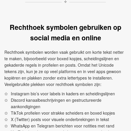
✧
Rechthoek symbolen gebruiken op
social media en online
Rechthoek symbolen worden vaak gebruikt om korte tekst netter
te maken, bijvoorbeeld voor boxed kopjes, scheidingslijnen en
gekaderde regels in profielen en posts. Omdat het Unicode
tekens zijn, kun je ze op veel platforms en in veel apps gewoon
kopiëren en plakken zonder extra lettertypes te installeren.
Veelgebruikte plekken voor rechthoek symbolen zijn:
Instagram bio’s voor labels in kaders en scheidingslijnen
Discord kanaalbeschrijvingen en gestructureerde
aankondigingen
TikTok profielen voor strakke scheiders en boxed kopjes
X (Twitter) posts voor visuele onderbrekingen in tekst
WhatsApp en Telegram berichten voor notities met rand