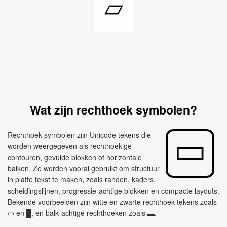
▱
Wat zijn rechthoek symbolen?
Rechthoek symbolen zijn Unicode tekens die
worden weergegeven als rechthoekige
contouren, gevulde blokken of horizontale
balken. Ze worden vooral gebruikt om structuur
in platte tekst te maken, zoals randen, kaders,
scheidingslijnen, progressie‑achtige blokken en compacte layouts.
Bekende voorbeelden zijn witte en zwarte rechthoek tekens zoals
▭ en █, en balk‑achtige rechthoeken zoals ▬.