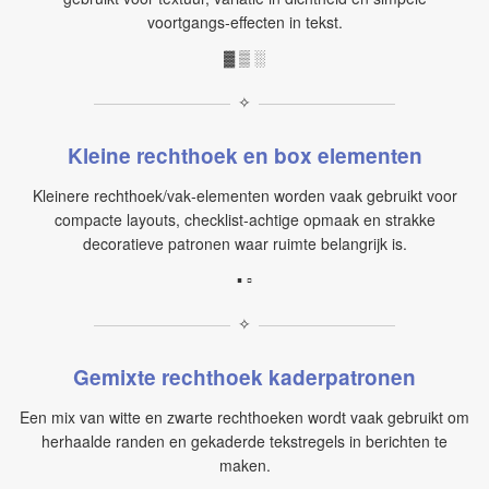
voortgangs‑effecten in tekst.
▓ ▒ ░
✧
Kleine rechthoek en box elementen
Kleinere rechthoek/vak‑elementen worden vaak gebruikt voor
compacte layouts, checklist‑achtige opmaak en strakke
decoratieve patronen waar ruimte belangrijk is.
▪ ▫
✧
Gemixte rechthoek kaderpatronen
Een mix van witte en zwarte rechthoeken wordt vaak gebruikt om
herhaalde randen en gekaderde tekstregels in berichten te
maken.