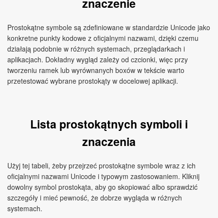
znaczenie
Prostokątne symbole są zdefiniowane w standardzie Unicode jako
konkretne punkty kodowe z oficjalnymi nazwami, dzięki czemu
działają podobnie w różnych systemach, przeglądarkach i
aplikacjach. Dokładny wygląd zależy od czcionki, więc przy
tworzeniu ramek lub wyrównanych boxów w tekście warto
przetestować wybrane prostokąty w docelowej aplikacji.
Lista prostokątnych symboli i
znaczenia
Użyj tej tabeli, żeby przejrzeć prostokątne symbole wraz z ich
oficjalnymi nazwami Unicode i typowym zastosowaniem. Kliknij
dowolny symbol prostokąta, aby go skopiować albo sprawdzić
szczegóły i mieć pewność, że dobrze wygląda w różnych
systemach.