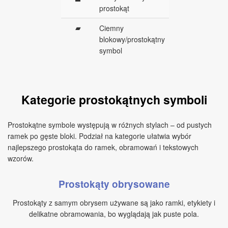
prostokąt
▰
Ciemny
blokowy/prostokątny
symbol
Kategorie prostokątnych symboli
Prostokątne symbole występują w różnych stylach – od pustych
ramek po gęste bloki. Podział na kategorie ułatwia wybór
najlepszego prostokąta do ramek, obramowań i tekstowych
wzorów.
Prostokąty obrysowane
Prostokąty z samym obrysem używane są jako ramki, etykiety i
delikatne obramowania, bo wyglądają jak puste pola.