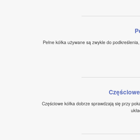
P
Pełne kółka używane są zwykle do podkreślenia,
Częściowe 
Częściowe kółka dobrze sprawdzają się przy pok
ukła