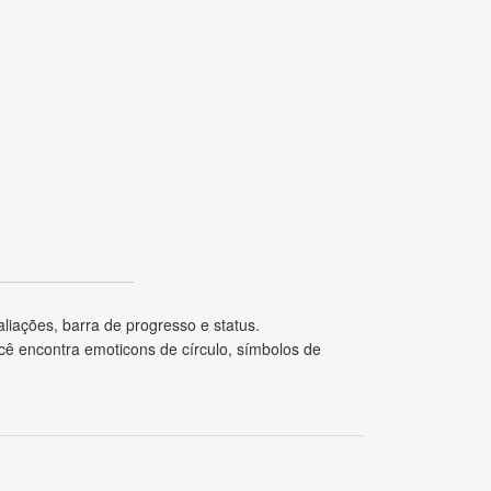
liações, barra de progresso e status.
ê encontra emoticons de círculo, símbolos de