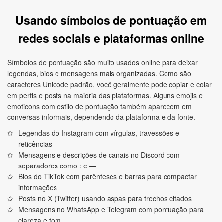
Usando símbolos de pontuação em
redes sociais e plataformas online
Símbolos de pontuação são muito usados online para deixar
legendas, bios e mensagens mais organizadas. Como são
caracteres Unicode padrão, você geralmente pode copiar e colar
em perfis e posts na maioria das plataformas. Alguns emojis e
emoticons com estilo de pontuação também aparecem em
conversas informais, dependendo da plataforma e da fonte.
Legendas do Instagram com vírgulas, travessões e
reticências
Mensagens e descrições de canais no Discord com
separadores como : e —
Bios do TikTok com parênteses e barras para compactar
informações
Posts no X (Twitter) usando aspas para trechos citados
Mensagens no WhatsApp e Telegram com pontuação para
clareza e tom