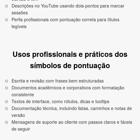
Descrições no YouTube usando dois-pontos para marcar
sessões
Perfis profissionais com pontuação correta para títulos
legíveis
Usos profissionais e práticos dos
símbolos de pontuação
Escrita e revisão com frases bem estruturadas
Documentos acadêmicos e corporativos com formatação
consistente
Textos de interface, como rótulos, dicas e tooltips
Documentação técnica, incluindo listas, caminhos e notas de
versão
Mensagens de suporte ao cliente com passos claros e fáceis
de seguir