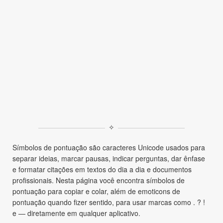
✧
Símbolos de pontuação são caracteres Unicode usados para
separar ideias, marcar pausas, indicar perguntas, dar ênfase
e formatar citações em textos do dia a dia e documentos
profissionais. Nesta página você encontra símbolos de
pontuação para copiar e colar, além de emoticons de
pontuação quando fizer sentido, para usar marcas como . ? !
e — diretamente em qualquer aplicativo.