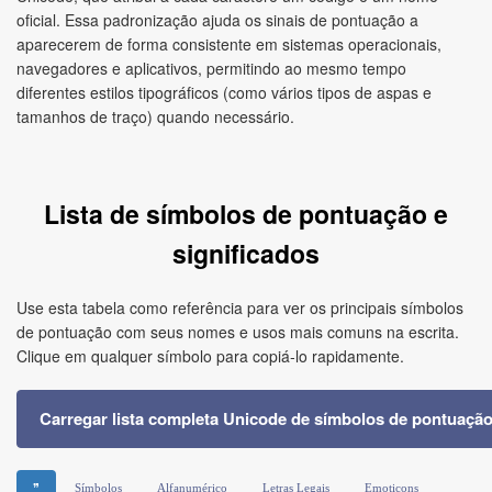
oficial. Essa padronização ajuda os sinais de pontuação a
aparecerem de forma consistente em sistemas operacionais,
navegadores e aplicativos, permitindo ao mesmo tempo
diferentes estilos tipográficos (como vários tipos de aspas e
tamanhos de traço) quando necessário.
Lista de símbolos de pontuação e
significados
Use esta tabela como referência para ver os principais símbolos
de pontuação com seus nomes e usos mais comuns na escrita.
Clique em qualquer símbolo para copiá‑lo rapidamente.
Carregar lista completa Unicode de símbolos de pontuaçã
❞
Símbolos
Alfanumérico
Letras Legais
Emoticons