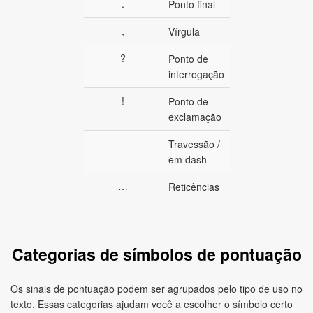
.
Ponto final
,
Vírgula
?
Ponto de
interrogação
!
Ponto de
exclamação
—
Travessão /
em dash
…
Reticências
Categorias de símbolos de pontuação
Os sinais de pontuação podem ser agrupados pelo tipo de uso no
texto. Essas categorias ajudam você a escolher o símbolo certo