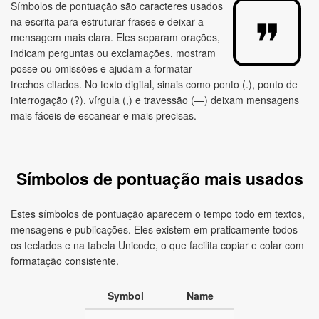
Símbolos de pontuação são caracteres usados
na escrita para estruturar frases e deixar a
mensagem mais clara. Eles separam orações,
indicam perguntas ou exclamações, mostram
posse ou omissões e ajudam a formatar
trechos citados. No texto digital, sinais como ponto (.), ponto de
interrogação (?), vírgula (,) e travessão (—) deixam mensagens
mais fáceis de escanear e mais precisas.
Símbolos de pontuação mais usados
Estes símbolos de pontuação aparecem o tempo todo em textos,
mensagens e publicações. Eles existem em praticamente todos
os teclados e na tabela Unicode, o que facilita copiar e colar com
formatação consistente.
Symbol
Name