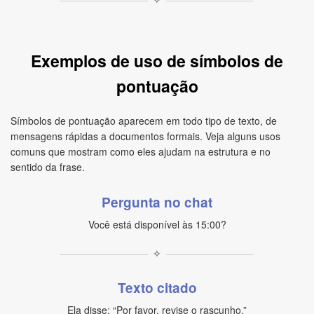
Exemplos de uso de símbolos de
pontuação
Símbolos de pontuação aparecem em todo tipo de texto, de
mensagens rápidas a documentos formais. Veja alguns usos
comuns que mostram como eles ajudam na estrutura e no
sentido da frase.
Pergunta no chat
Você está disponível às 15:00?
✧
Texto citado
Ela disse: “Por favor, revise o rascunho.”