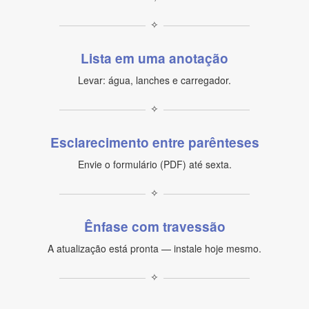
✧
Lista em uma anotação
Levar: água, lanches e carregador.
✧
Esclarecimento entre parênteses
Envie o formulário (PDF) até sexta.
✧
Ênfase com travessão
A atualização está pronta — instale hoje mesmo.
✧