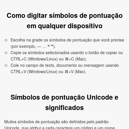
Como digitar símbolos de pontuação
em qualquer dispositivo
Escolha na grade os símbolos de pontuação que você precisa
(por exemplo, — … ❝ ❞).
Copie os símbolos selecionados usando o botão de copiar ou
CTRL+C (Windows/Linux) ou ⌘+C (Mac).
Cole no campo de texto, documento ou mensagem usando
CTRL+V (Windows/Linux) ou ⌘+V (Mac).
Símbolos de pontuação Unicode e
significados
Muitos símbolos de pontuação são definidos pelo padrão
Unicode, que atribui a cada caractere um código e um nome