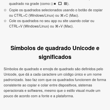
quadrado na grade (como □ ■
🟦).
⬜
Copie os quadrados selecionados usando o botão de copiar
ou CTRL+C (Windows/Linux) ou ⌘+C (Mac).
Cole os quadrados no seu app ou site usando colar ou
CTRL+V (Windows/Linux) ou ⌘+V (Mac).
Símbolos de quadrado Unicode e
significados
Símbolos de quadrado e emojis de quadrado são definidos pelo
Unicode, que dá a cada caractere um código único e um nome
padronizado. Isso faz com que os quadrados funcionem de forma
consistente ao copiar e colar entre dispositivos, sistemas
operacionais e softwares, mesmo que o estilo visual mude um
pouco de acordo com a fonte e a plataforma.