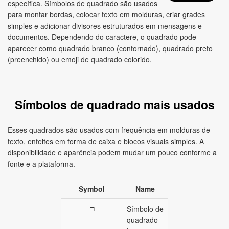
específica. Símbolos de quadrado são usados
para montar bordas, colocar texto em molduras, criar grades
simples e adicionar divisores estruturados em mensagens e
documentos. Dependendo do caractere, o quadrado pode
aparecer como quadrado branco (contornado), quadrado preto
(preenchido) ou emoji de quadrado colorido.
Símbolos de quadrado mais usados
Esses quadrados são usados com frequência em molduras de
texto, enfeites em forma de caixa e blocos visuais simples. A
disponibilidade e aparência podem mudar um pouco conforme a
fonte e a plataforma.
Symbol
Name
□
Símbolo de
quadrado