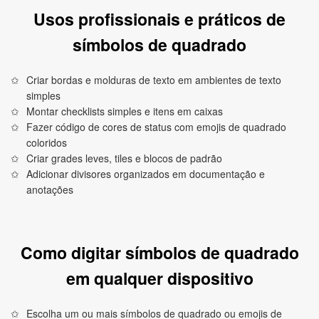
Usos profissionais e práticos de
símbolos de quadrado
Criar bordas e molduras de texto em ambientes de texto
simples
Montar checklists simples e itens em caixas
Fazer código de cores de status com emojis de quadrado
coloridos
Criar grades leves, tiles e blocos de padrão
Adicionar divisores organizados em documentação e
anotações
Como digitar símbolos de quadrado
em qualquer dispositivo
Escolha um ou mais símbolos de quadrado ou emojis de