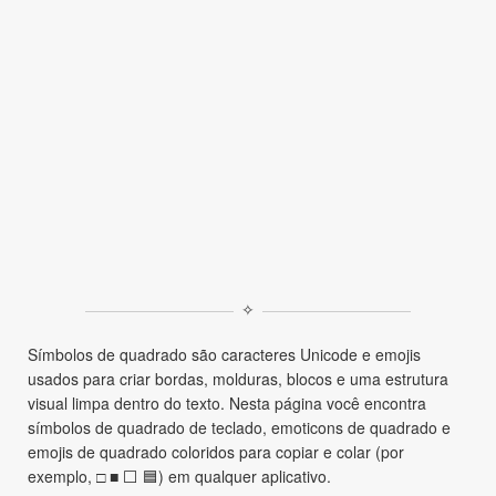
✧
Símbolos de quadrado são caracteres Unicode e emojis
usados para criar bordas, molduras, blocos e uma estrutura
visual limpa dentro do texto. Nesta página você encontra
símbolos de quadrado de teclado, emoticons de quadrado e
emojis de quadrado coloridos para copiar e colar (por
exemplo, □ ■ ⬜ 🟦) em qualquer aplicativo.