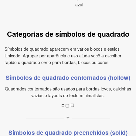
azul
Categorias de símbolos de quadrado
Símbolos de quadrado aparecem em vários blocos e estilos
Unicode. Agrupar por aparência e uso ajuda você a escolher
rápido o quadrado certo para bordas, blocos ou cores.
Símbolos de quadrado contornados (hollow)
Quadrados contornados são usados para bordas leves, caixinhas
vazias e layouts de texto minimalistas.
□ ▢ ☐
✧
Símbolos de quadrado preenchidos (solid)