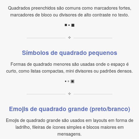
Quadrados preenchidos são comuns como marcadores fortes,
marcadores de bloco ou divisores de alto contraste no texto.
■ ▪ ◼
✧
Símbolos de quadrado pequenos
Formas de quadrado menores são usadas onde o espaço é
curto, como listas compactas, mini divisores ou padrões densos.
▪ ▫ ▣
✧
Emojis de quadrado grande (preto/branco)
Emojis de quadrado grande são usados em layouts em forma de
ladrilho, fileiras de ícones simples e blocos maiores em
mensagens.