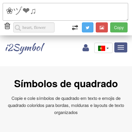
i2Symbol
Toggl
naviga
Símbolos de quadrado
Copie e cole símbolos de quadrado em texto e emojis de
quadrado coloridos para bordas, molduras e layouts de texto
organizados