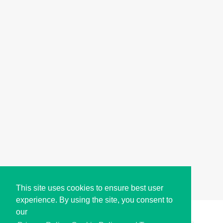
This site uses cookies to ensure best user
experience. By using the site, you consent to
our