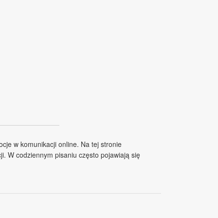
cje w komunikacji online. Na tej stronie
cji. W codziennym pisaniu często pojawiają się