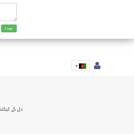
دل کے ٹیکسٹ