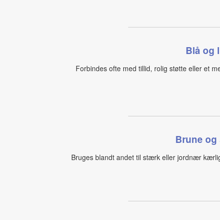
Blå og l
Forbindes ofte med tillid, rolig støtte eller et 
Brune og 
Bruges blandt andet til stærk eller jordnær kærlig