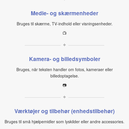
Medie- og skærmenheder
Bruges til skærme, TV‑indhold eller visningsenheder.
📺
✧
Kamera- og billedsymboler
Bruges, når teksten handler om fotos, kameraer eller
billedoptagelse.
📷
✧
Værktøjer og tilbehør (enhedstilbehør)
Bruges til små hjælpemidler som lyskilder eller andre accessories.