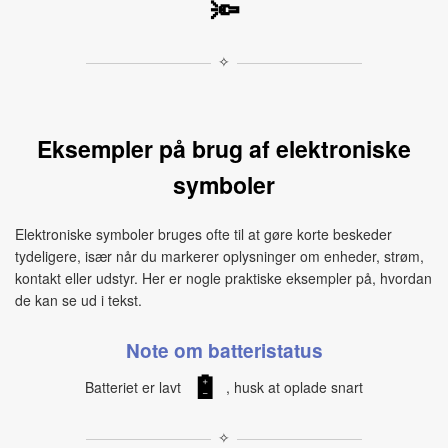
🔦
✧
Eksempler på brug af elektroniske
symboler
Elektroniske symboler bruges ofte til at gøre korte beskeder
tydeligere, især når du markerer oplysninger om enheder, strøm,
kontakt eller udstyr. Her er nogle praktiske eksempler på, hvordan
de kan se ud i tekst.
Note om batteristatus
🔋
Batteriet er lavt
, husk at oplade snart
✧