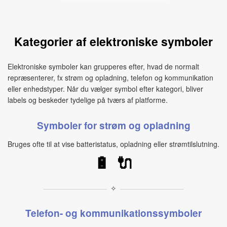
Kategorier af elektroniske symboler
Elektroniske symboler kan grupperes efter, hvad de normalt
repræsenterer, fx strøm og opladning, telefon og kommunikation
eller enhedstyper. Når du vælger symbol efter kategori, bliver
labels og beskeder tydelige på tværs af platforme.
Symboler for strøm og opladning
Bruges ofte til at vise batteristatus, opladning eller strømtilslutning.
🔋
🔌
✧
Telefon- og kommunikationssymboler