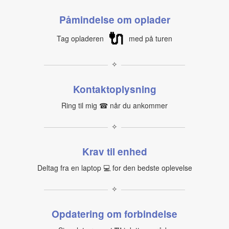
Påmindelse om oplader
🔌
Tag opladeren
med på turen
✧
Kontaktoplysning
Ring til mig ☎ når du ankommer
✧
Krav til enhed
Deltag fra en laptop 💻 for den bedste oplevelse
✧
Opdatering om forbindelse