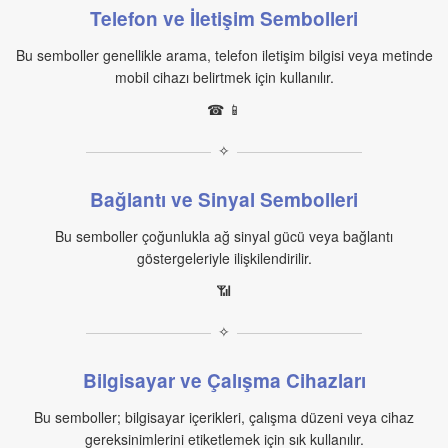
Telefon ve İletişim Sembolleri
Bu semboller genellikle arama, telefon iletişim bilgisi veya metinde
mobil cihazı belirtmek için kullanılır.
☎ 📱
✧
Bağlantı ve Sinyal Sembolleri
Bu semboller çoğunlukla ağ sinyal gücü veya bağlantı
göstergeleriyle ilişkilendirilir.
📶
✧
Bilgisayar ve Çalışma Cihazları
Bu semboller; bilgisayar içerikleri, çalışma düzeni veya cihaz
gereksinimlerini etiketlemek için sık kullanılır.