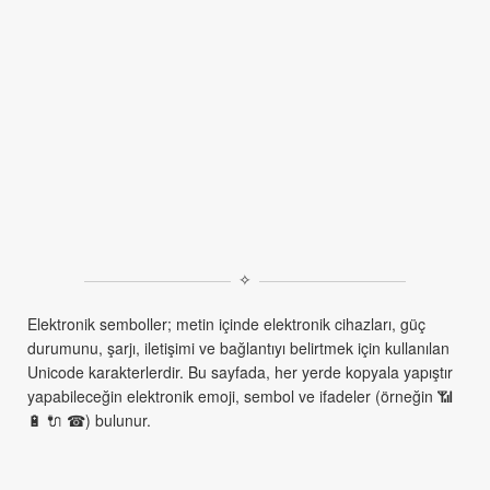
✧
Elektronik semboller; metin içinde elektronik cihazları, güç
durumunu, şarjı, iletişimi ve bağlantıyı belirtmek için kullanılan
Unicode karakterlerdir. Bu sayfada, her yerde kopyala yapıştır
yapabileceğin elektronik emoji, sembol ve ifadeler (örneğin 📶
🔋 🔌 ☎) bulunur.