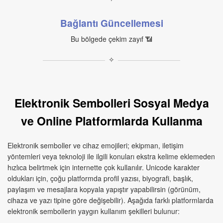
Bağlantı Güncellemesi
Bu bölgede çekim zayıf 📶
✧
Elektronik Sembolleri Sosyal Medya
ve Online Platformlarda Kullanma
Elektronik semboller ve cihaz emojileri; ekipman, iletişim
yöntemleri veya teknoloji ile ilgili konuları ekstra kelime eklemeden
hızlıca belirtmek için internette çok kullanılır. Unicode karakter
oldukları için, çoğu platformda profil yazısı, biyografi, başlık,
paylaşım ve mesajlara kopyala yapıştır yapabilirsin (görünüm,
cihaza ve yazı tipine göre değişebilir). Aşağıda farklı platformlarda
elektronik sembollerin yaygın kullanım şekilleri bulunur: