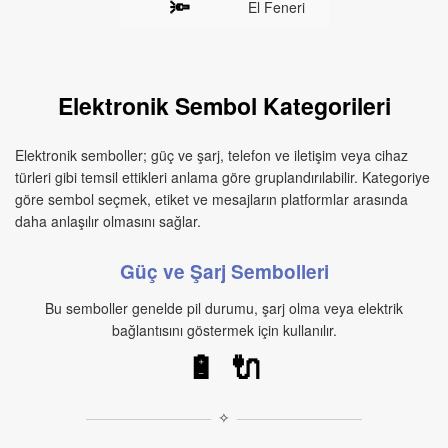
🔦
El Feneri
Elektronik Sembol Kategorileri
Elektronik semboller; güç ve şarj, telefon ve iletişim veya cihaz
türleri gibi temsil ettikleri anlama göre gruplandırılabilir. Kategoriye
göre sembol seçmek, etiket ve mesajların platformlar arasında
daha anlaşılır olmasını sağlar.
Güç ve Şarj Sembolleri
Bu semboller genelde pil durumu, şarj olma veya elektrik
bağlantısını göstermek için kullanılır.
🔋
🔌
✧