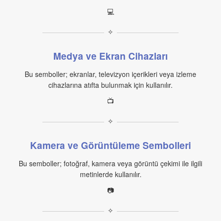
💻
✧
Medya ve Ekran Cihazları
Bu semboller; ekranlar, televizyon içerikleri veya izleme
cihazlarına atıfta bulunmak için kullanılır.
📺
✧
Kamera ve Görüntüleme Sembolleri
Bu semboller; fotoğraf, kamera veya görüntü çekimi ile ilgili
metinlerde kullanılır.
📷
✧