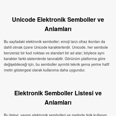
Unicode Elektronik Semboller ve
Anlamları
Bu sayfadaki elektronik semboller; emoji tarzı cihaz ikonları da
dahil olmak üzere Unicode karakterlerdir. Unicode, her sembole
benzersiz bir kod noktası ve standart bir ad atar; böylece aynı
karakter farklı sistemlerde tanınabilir. Görünüm platforma göre
değişebileceği için, bu semboller ayrıntılı teknik şema yerine hafif
metin göstergesi olarak kullanıma daha uygundur.
Elektronik Semboller Listesi ve
Anlamları
Bu listeyi, yaygın elektronik sembolleri ve metinde tipik kullanım