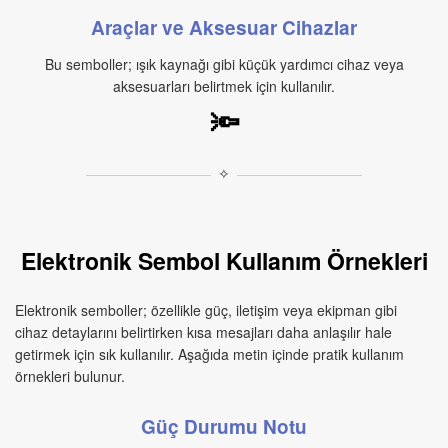
Araçlar ve Aksesuar Cihazlar
Bu semboller; ışık kaynağı gibi küçük yardımcı cihaz veya
aksesuarları belirtmek için kullanılır.
🔦
✧
Elektronik Sembol Kullanım Örnekleri
Elektronik semboller; özellikle güç, iletişim veya ekipman gibi
cihaz detaylarını belirtirken kısa mesajları daha anlaşılır hale
getirmek için sık kullanılır. Aşağıda metin içinde pratik kullanım
örnekleri bulunur.
Güç Durumu Notu