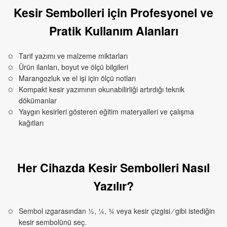
Kesir Sembolleri için Profesyonel ve
Pratik Kullanım Alanları
Tarif yazımı ve malzeme miktarları
Ürün ilanları, boyut ve ölçü bilgileri
Marangozluk ve el işi için ölçü notları
Kompakt kesir yazımının okunabilirliği artırdığı teknik
dökümanlar
Yaygın kesirleri gösteren eğitim materyalleri ve çalışma
kağıtları
Her Cihazda Kesir Sembolleri Nasıl
Yazılır?
Sembol ızgarasından ½, ¼, ¾ veya kesir çizgisi ⁄ gibi istediğin
kesir sembolünü seç.