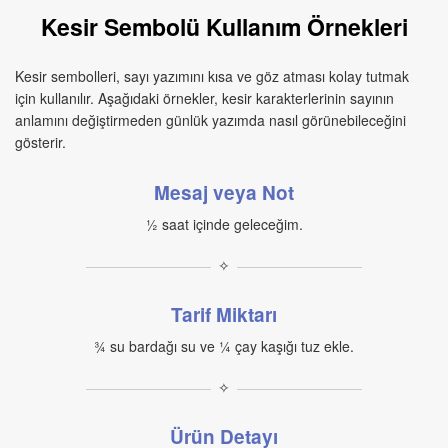
Kesir Sembolü Kullanım Örnekleri
Kesir sembolleri, sayı yazımını kısa ve göz atması kolay tutmak
için kullanılır. Aşağıdaki örnekler, kesir karakterlerinin sayının
anlamını değiştirmeden günlük yazımda nasıl görünebileceğini
gösterir.
Mesaj veya Not
½ saat içinde geleceğim.
✧
Tarif Miktarı
¾ su bardağı su ve ¼ çay kaşığı tuz ekle.
✧
Ürün Detayı