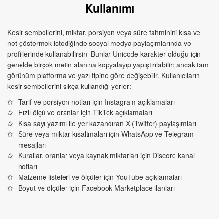
Kullanımı
Kesir sembollerini, miktar, porsiyon veya süre tahminini kısa ve
net göstermek istediğinde sosyal medya paylaşımlarında ve
profillerinde kullanabilirsin. Bunlar Unicode karakter olduğu için
genelde birçok metin alanına kopyalayıp yapıştırılabilir; ancak tam
görünüm platforma ve yazı tipine göre değişebilir. Kullanıcıların
kesir sembollerini sıkça kullandığı yerler:
Tarif ve porsiyon notları için Instagram açıklamaları
Hızlı ölçü ve oranlar için TikTok açıklamaları
Kısa sayı yazımı ile yer kazandıran X (Twitter) paylaşımları
Süre veya miktar kısaltmaları için WhatsApp ve Telegram
mesajları
Kurallar, oranlar veya kaynak miktarları için Discord kanal
notları
Malzeme listeleri ve ölçüler için YouTube açıklamaları
Boyut ve ölçüler için Facebook Marketplace ilanları