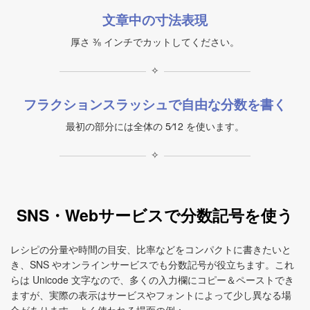
文章中の寸法表現
厚さ ⅜ インチでカットしてください。
✧
フラクションスラッシュで自由な分数を書く
最初の部分には全体の 5⁄12 を使います。
✧
SNS・Webサービスで分数記号を使う
レシピの分量や時間の目安、比率などをコンパクトに書きたいと
き、SNS やオンラインサービスでも分数記号が役立ちます。これ
らは Unicode 文字なので、多くの入力欄にコピー＆ペーストでき
ますが、実際の表示はサービスやフォントによって少し異なる場