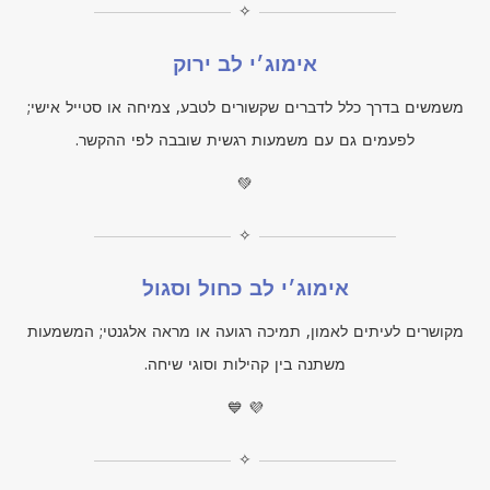
✧
אימוג׳י לב ירוק
משמשים בדרך כלל לדברים שקשורים לטבע, צמיחה או סטייל אישי;
לפעמים גם עם משמעות רגשית שובבה לפי ההקשר.
💚
✧
אימוג׳י לב כחול וסגול
מקושרים לעיתים לאמון, תמיכה רגועה או מראה אלגנטי; המשמעות
משתנה בין קהילות וסוגי שיחה.
💙 💜
✧