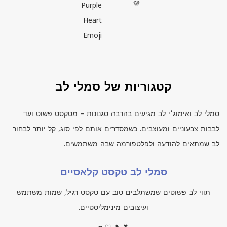
💜
Purple
Heart
Emoji
קטגוריות של סמלי לב
סמלי לב ואימוג׳י לב מגיעים בהרבה סגנונות – מטקסט פשוט ועד
לבבות צבעוניים ומעוצבים. כשמסדרים אותם לפי סוג, קל יותר לבחור
לב שמתאים להודעה ולפלטפורמה שבה משתמשים.
סמלי לב טקסט קלאסיים
תווי לב פשוטים שמשתלבים טוב עם טקסט רגיל, שמות משתמש
ועיצובים מינימליסטיים.