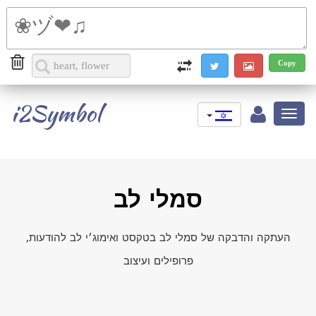
i2Symbol
Toggle
navigation
סמלי לב
העתקה והדבקה של סמלי לב בטקסט ואימוג׳י לב להודעות,
פרופילים ועיצוב