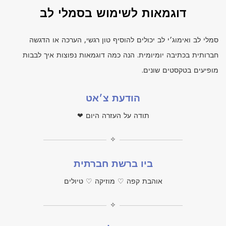
דוגמאות לשימוש בסמלי לב
סמלי לב ואימוג׳י לב יכולים להוסיף טון רגשי, הערכה או הדגשה
חברותית בכתיבה יומיומית. הנה כמה דוגמאות נפוצות איך לבבות
מופיעים בטקסטים שונים.
הודעת צ׳אט
תודה על העזרה היום ❤
✧
ביו ברשת חברתית
אוהבת קפה ♡ מוזיקה ♡ טיולים
✧