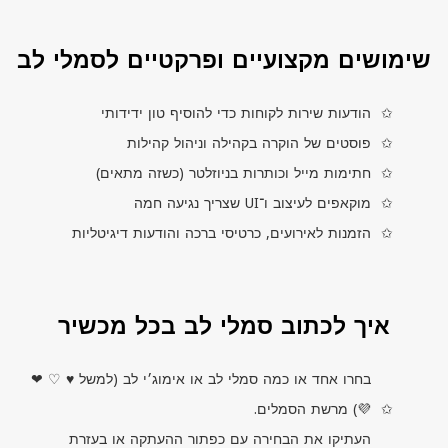
שימושים מקצועיים ופרקטיים לסמלי לב
הודעות שירות לקוחות כדי להוסיף טון ידידותי
פוסטים של הוקרה בקהילה וניהול קהילות
חתימות מייל וכותרות בניוזלטר (כשזה מתאים)
מוקאפים לעיצוב ו־
UI
שצריך נגיעה חמה
הזמנות לאירועים, כרטיסי ברכה והודעות דיגיטליות
איך לכתוב סמלי לב בכל מכשיר
בחרו אחד או כמה סמלי לב או אימוג׳י לב (למשל ♥ ♡ ❤
💜) מרשת הסמלים.
העתיקו את הבחירה עם כפתור ההעתקה או בעזרת