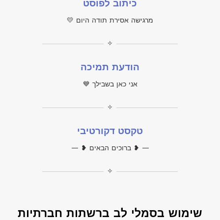
כיתוב לפוסט
מרגישה אסירת תודה היום 💛
✧
הודעת תמיכה
אני כאן בשבילך 💙
✧
טקסט דקורטיבי
— ❥ ברוכים הבאים ❥ —
✧
שימוש בסמלי לב ברשתות חברתיות