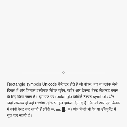
✧
Rectangle symbols Unicode कैरेक्टर होते हैं जो बॉक्स, बार या ब्लॉक जैसे
दिखते हैं और जिनका इस्तेमाल सिंपल फ्रेम, बॉर्डर और टेक्स्ट‑बेस्ड लेआउट बनाने
के लिए किया जाता है। इस पेज पर rectangle कीबोर्ड टेक्स्ट symbols और
जहां उपलब्ध हों वहां rectangle‑स्टाइल इमोजी दिए गए हैं, जिनको आप एक क्लिक
में कॉपी पेस्ट कर सकते हैं (जैसे ▭, ▬, █, ▯) और किसी भी ऐप या डॉक्यूमेंट में
यूज़ कर सकते हैं।