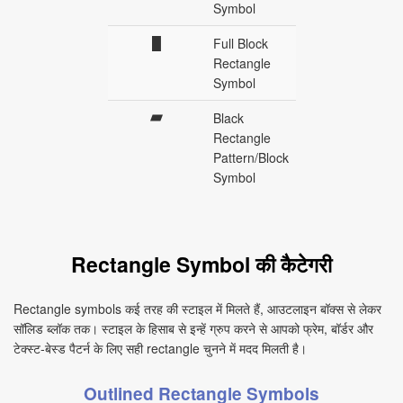
Symbol
█
Full Block
Rectangle
Symbol
▰
Black
Rectangle
Pattern/Block
Symbol
Rectangle Symbol की कैटेगरी
Rectangle symbols कई तरह की स्टाइल में मिलते हैं, आउटलाइन बॉक्स से लेकर
सॉलिड ब्लॉक तक। स्टाइल के हिसाब से इन्हें ग्रुप करने से आपको फ्रेम, बॉर्डर और
टेक्स्ट‑बेस्ड पैटर्न के लिए सही rectangle चुनने में मदद मिलती है।
Outlined Rectangle Symbols