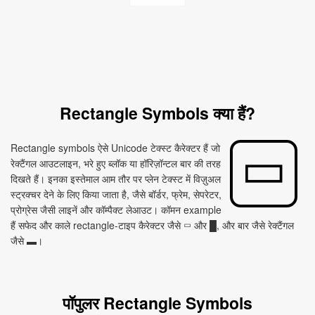
Rectangle Symbols क्या हैं?
Rectangle symbols ऐसे Unicode टेक्स्ट कैरेक्टर हैं जो
रेक्टैंगल आउटलाइन, भरे हुए ब्लॉक या हॉरिज़ॉन्टल बार की तरह
दिखते हैं। इनका इस्तेमाल आम तौर पर प्लेन टेक्स्ट में विज़ुअल
स्ट्रक्चर देने के लिए किया जाता है, जैसे बॉर्डर, फ्रेम, सेपरेटर,
प्रोग्रेस जैसी लाइनें और कॉम्पैक्ट लेआउट। कॉमन example
हैं सफेद और काले rectangle‑टाइप कैरेक्टर जैसे ▭ और █, और बार जैसे रेक्टैंगल
जैसे ▬।
पॉपुलर Rectangle Symbols