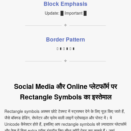
Block Emphasis
Update: █ Important █
✧
Border Pattern
▯▮▯▮▯▮
✧
Social Media और Online प्लेटफॉर्म पर
Rectangle Symbols का इस्तेमाल
Rectangle symbols अक्सर छोटे टेक्स्ट में स्ट्रक्चर देने के लिए यूज़ किए जाते हैं,
जैसे बॉक्स्ड हेडिंग, सेपरेटर और फ्रेम वाली लाइनें प्रोफाइल और पोस्ट में। ये
Unicode कैरेक्टर होते हैं, इसलिए आप rectangle symbols को ज़्यादातर प्लेटफॉर्म
और ऐप्स में बिना extra फॉन्ट इंस्टॉल किए सीधा कॉपी पेस्ट कर सकते हैं। जहां