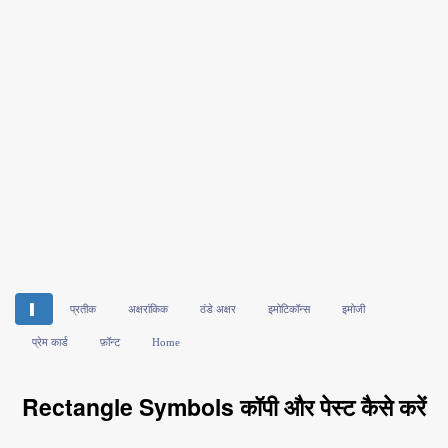
▌
प्रतीक
अक्षरांकिक
ठंडे अक्षर
इमोटिकॉन्स
इमोजी
प्रेम कार्ड
फ़ॉन्ट
Home
Rectangle Symbols कॉपी और पेस्ट कैसे करें