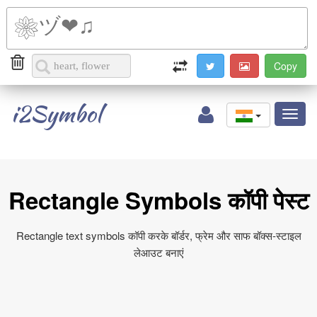
i2Symbol
Toggl
naviga
Rectangle Symbols कॉपी पेस्ट
Rectangle text symbols कॉपी करके बॉर्डर, फ्रेम और साफ बॉक्स‑स्टाइल
लेआउट बनाएं