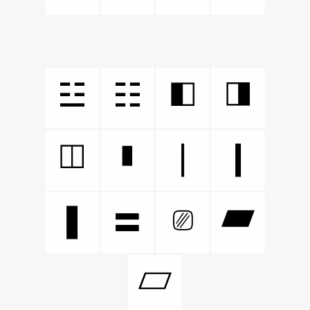
◧
◨
☳
☷
◫
∎
❘
❙
⎚
▰
❚
〓
▱