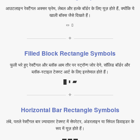
आउटलाइन रेक्टैंगल अक्सर फ्रेम, लेबल और हल्के बॉर्डर के लिए यूज़ होते हैं, क्योंकि ये
खाली बॉक्स जैसे दिखते हैं।
▭ ▯
✧
Filled Block Rectangle Symbols
फुली भरे हुए रेक्टैंगल और ब्लॉक आम तौर पर स्ट्रॉन्ग जोर देने, सॉलिड बॉर्डर और
ब्लॉक‑स्टाइल टेक्स्ट आर्ट के लिए इस्तेमाल होते हैं।
█ ▮ ▰
✧
Horizontal Bar Rectangle Symbols
लंबे, पतले रेक्टैंगल बार ज़्यादातर टेक्स्ट में सेपरेटर, अंडरलाइन या सिंपल डिवाइडर के
रूप में यूज़ होते हैं।
▬ ▬ ▬