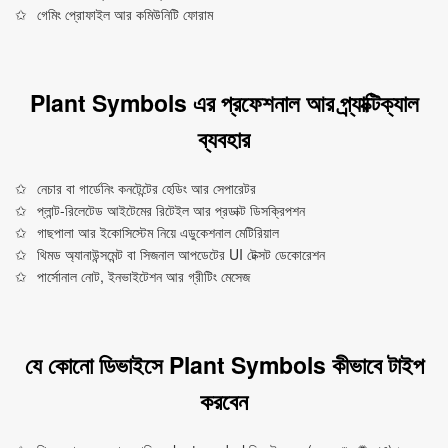
গেমিং প্রোফাইল আর কমিউনিটি ফোরাম
Plant Symbols এর প্রফেশনাল আর প্র্যাক্টিক্যাল
ব্যবহার
নেচার বা গার্ডেনিং কনটেন্টের হেডিং আর সেপারেটর
প্লান্ট‑রিলেটেড আইটেমের রিটেইল আর প্রডাক্ট ডিসক্রিপশন
গাছপালা আর ইকোসিস্টেম নিয়ে এডুকেশনাল মেটিরিয়াল
থিমড অ্যানাউন্সমেন্ট বা সিজনাল আপডেটের UI টেক্সট ডেকোরেশন
পার্সোনাল নোট, ইনভাইটেশন আর গ্রীটিং মেসেজ
যে কোনো ডিভাইসে Plant Symbols কীভাবে টাইপ
করবেন