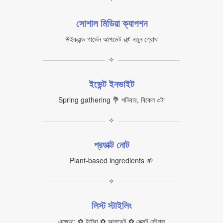
সোশাল মিডিয়া ক্যাপশন
উইকএন্ড গার্ডেন আপডেট 🌿 নতুন গ্রোথ
✧
ইভেন্ট ইনভাইট
Spring gathering 💐 শনিবার, বিকেল ৩টা
✧
প্রডাক্ট নোট
Plant‑based ingredients 🌱
✧
লিস্ট স্টাইলিং
এজেন্ডা: ✿ ইন্ট্রো ✿ আপডেট ✿ নেক্সট স্টেপস