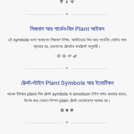
💐 🌷 🌹
✧
সিজনাল আর গার্ডেন‑থিম Plant আইকন
এই symbols গুলো সাধারণত সিজনাল টপিক, আউটডোর থিম আর গার্ডেনিং নোটের সঙ্গে
ব্যবহার হয়, চারপাশের টেক্সটের কনটেক্সট অনুযায়ী।
🌻 🌼 🌱 🌿
✧
টেক্সট‑স্টাইল Plant Symbols আর ইমোটিকন
অনেক ইউজার plant‑থিম টেক্সট symbols বা emoticon‑টাইপ ফর্মও ব্যবহার করেন,
বিশেষ করে যেখানে সিম্পল plain টেক্সট ডেকোরেশন দরকার হয়।
✿ ❀ ❁
✧