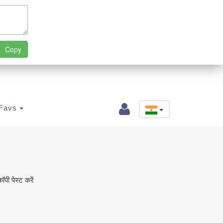
Favs
ी पेस्ट करें