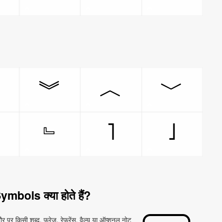
︽
︾
︿
﹀
˥
˩
﹃
﹄
mbols क्या होते हैं?
 पर किसी शब्द, फ्रेज़, रेफरेंस, वैल्यू या ऑप्शनल नोट