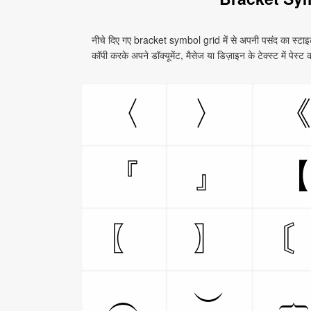
नीचे दिए गए bracket symbol grid में से अपनी पसंद का स्टाइल
कॉपी करके अपने डॉक्यूमेंट, मैसेज या डिज़ाइन के टेक्स्ट में पेस्ट
〈
〉
『
』
〖
〗
︵
︶