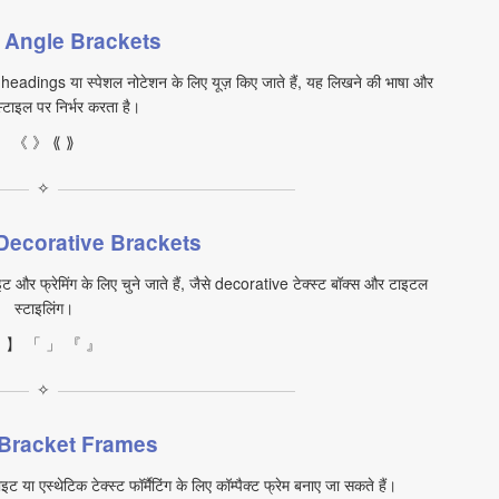
 Angle Brackets
ings या स्पेशल नोटेशन के लिए यूज़ किए जाते हैं, यह लिखने की भाषा और
ग स्टाइल पर निर्भर करता है।
《 》 ⟪ ⟫
✧
Decorative Brackets
और फ्रेमिंग के लिए चुने जाते हैं, जैसे decorative टेक्स्ट बॉक्स और टाइटल
स्टाइलिंग।
 】 「 」 『 』
✧
Bracket Frames
या एस्थेटिक टेक्स्ट फॉर्मैटिंग के लिए कॉम्पैक्ट फ्रेम बनाए जा सकते हैं।